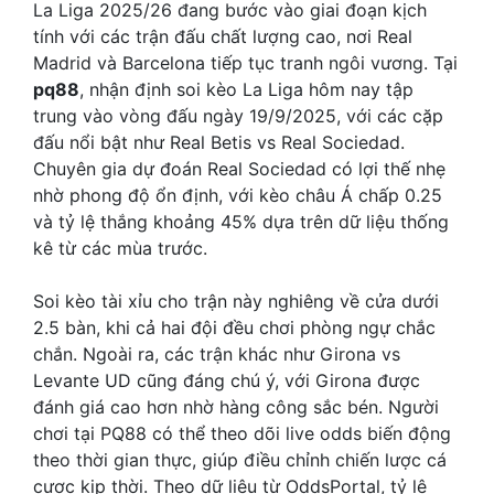
La Liga 2025/26 đang bước vào giai đoạn kịch
tính với các trận đấu chất lượng cao, nơi Real
Madrid và Barcelona tiếp tục tranh ngôi vương. Tại
pq88
, nhận định soi kèo La Liga hôm nay tập
trung vào vòng đấu ngày 19/9/2025, với các cặp
đấu nổi bật như Real Betis vs Real Sociedad.
Chuyên gia dự đoán Real Sociedad có lợi thế nhẹ
nhờ phong độ ổn định, với kèo châu Á chấp 0.25
và tỷ lệ thắng khoảng 45% dựa trên dữ liệu thống
kê từ các mùa trước.
Soi kèo tài xỉu cho trận này nghiêng về cửa dưới
2.5 bàn, khi cả hai đội đều chơi phòng ngự chắc
chắn. Ngoài ra, các trận khác như Girona vs
Levante UD cũng đáng chú ý, với Girona được
đánh giá cao hơn nhờ hàng công sắc bén. Người
chơi tại PQ88 có thể theo dõi live odds biến động
theo thời gian thực, giúp điều chỉnh chiến lược cá
cược kịp thời. Theo dữ liệu từ OddsPortal, tỷ lệ