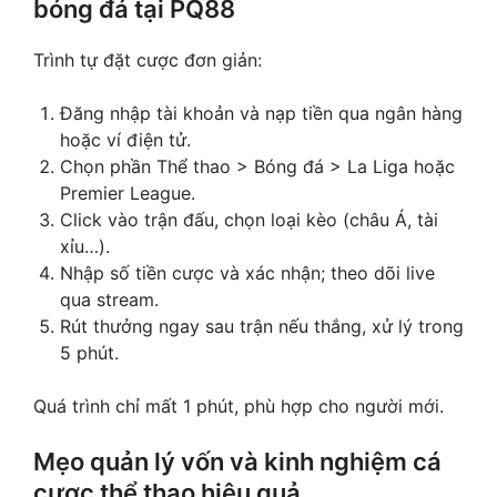
bóng đá tại PQ88
Trình tự đặt cược đơn giản:
Đăng nhập tài khoản và nạp tiền qua ngân hàng
hoặc ví điện tử.
Chọn phần Thể thao > Bóng đá > La Liga hoặc
Premier League.
Click vào trận đấu, chọn loại kèo (châu Á, tài
xỉu…).
Nhập số tiền cược và xác nhận; theo dõi live
qua stream.
Rút thưởng ngay sau trận nếu thắng, xử lý trong
5 phút.
Quá trình chỉ mất 1 phút, phù hợp cho người mới.
Mẹo quản lý vốn và kinh nghiệm cá
cược thể thao hiệu quả