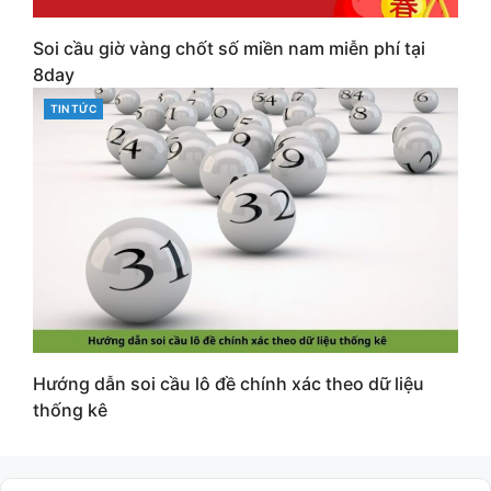
Soi cầu giờ vàng chốt số miền nam miễn phí tại
8day
CATEGORIES
TIN TỨC
Hướng dẫn soi cầu lô đề chính xác theo dữ liệu
thống kê