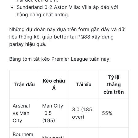
Sunderland 0-2 Aston Villa: Villa áp đảo với
hàng công chất lượng.
Những dự đoán này dựa trên form gần đây và dữ
liệu thống kê, giúp bettor tại PQ88 xây dựng
parlay hiệu quả.
Bảng tóm tắt kèo Premier League tuần này:
Tỷ lệ
Kèo châu
Trận đấu
Tài xỉu
thắng
Á
cửa trên
Arsenal
Man City
3.0 (1.85
vs Man
-0.5
55%
over)
City
(1.95)
Bournem
Newcastl