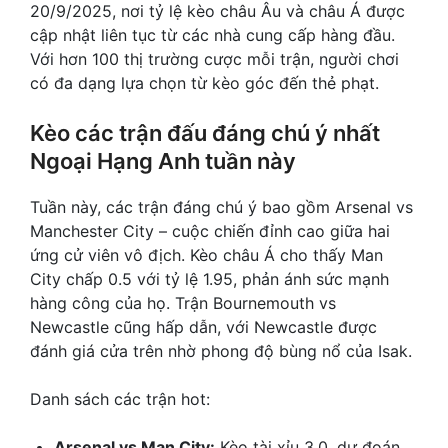
20/9/2025, nơi tỷ lệ kèo châu Âu và châu Á được
cập nhật liên tục từ các nhà cung cấp hàng đầu.
Với hơn 100 thị trường cược mỗi trận, người chơi
có đa dạng lựa chọn từ kèo góc đến thẻ phạt.
Kèo các trận đấu đáng chú ý nhất
Ngoại Hạng Anh tuần này
Tuần này, các trận đáng chú ý bao gồm Arsenal vs
Manchester City – cuộc chiến đỉnh cao giữa hai
ứng cử viên vô địch. Kèo châu Á cho thấy Man
City chấp 0.5 với tỷ lệ 1.95, phản ánh sức mạnh
hàng công của họ. Trận Bournemouth vs
Newcastle cũng hấp dẫn, với Newcastle được
đánh giá cửa trên nhờ phong độ bùng nổ của Isak.
Danh sách các trận hot:
Arsenal vs Man City:
Kèo tài xỉu 3.0, dự đoán