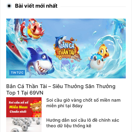
Bài viết mới nhất
CATEGORIES
TIN TỨC
Bắn Cá Thần Tài – Siêu Thưởng Săn Thưởng
Top 1 Tại 69VN
Soi cầu giờ vàng chốt số miền nam
miễn phí tại 8day
Hướng dẫn soi cầu lô đề chính xác
theo dữ liệu thống kê