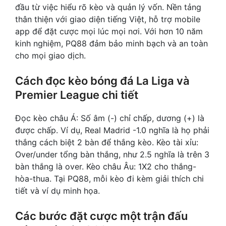
đầu từ việc hiểu rõ kèo và quản lý vốn. Nền tảng
thân thiện với giao diện tiếng Việt, hỗ trợ mobile
app để đặt cược mọi lúc mọi nơi. Với hơn 10 năm
kinh nghiệm, PQ88 đảm bảo minh bạch và an toàn
cho mọi giao dịch.
Cách đọc kèo bóng đá La Liga và
Premier League chi tiết
Đọc kèo châu Á: Số âm (-) chỉ chấp, dương (+) là
được chấp. Ví dụ, Real Madrid -1.0 nghĩa là họ phải
thắng cách biệt 2 bàn để thắng kèo. Kèo tài xỉu:
Over/under tổng bàn thắng, như 2.5 nghĩa là trên 3
bàn thắng là over. Kèo châu Âu: 1X2 cho thắng-
hòa-thua. Tại PQ88, mỗi kèo đi kèm giải thích chi
tiết và ví dụ minh họa.
Các bước đặt cược một trận đấu