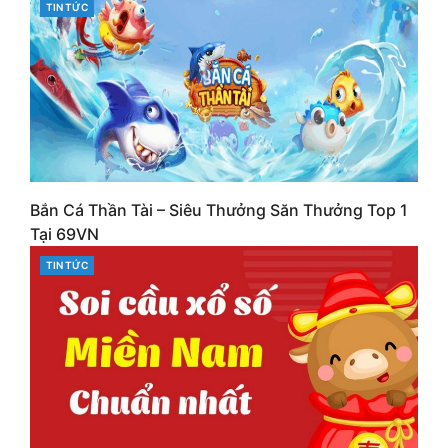
CATEGORIES
TIN TỨC
Bắn Cá Thần Tài – Siêu Thưởng Săn Thưởng Top 1
Tại 69VN
CATEGORIES
TIN TỨC