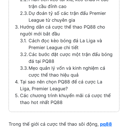
trận cầu đỉnh cao
Dự đoán tỷ số các trận đấu Premier
League từ chuyên gia
Hướng dẫn cá cược thể thao PQ88 cho
người mới bắt đầu
Cách đọc kèo bóng đá La Liga và
Premier League chi tiết
Các bước đặt cược một trận đấu bóng
đá tại PQ88
Mẹo quản lý vốn và kinh nghiệm cá
cược thể thao hiệu quả
Tại sao nên chọn PQ88 để cá cược La
Liga, Premier League?
Các chương trình khuyến mãi cá cược thể
thao hot nhất PQ88
Trong thế giới cá cược thể thao sôi động,
pq88