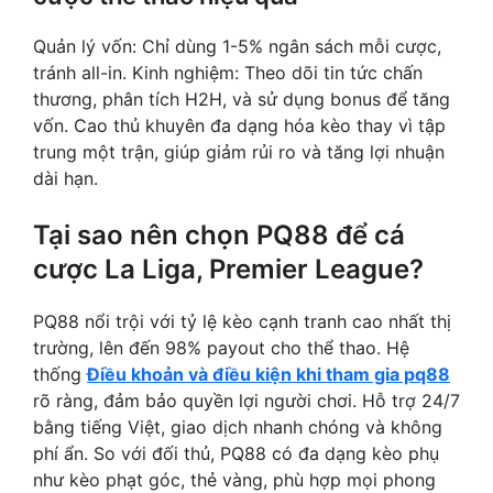
Quản lý vốn: Chỉ dùng 1-5% ngân sách mỗi cược,
tránh all-in. Kinh nghiệm: Theo dõi tin tức chấn
thương, phân tích H2H, và sử dụng bonus để tăng
vốn. Cao thủ khuyên đa dạng hóa kèo thay vì tập
trung một trận, giúp giảm rủi ro và tăng lợi nhuận
dài hạn.
Tại sao nên chọn PQ88 để cá
cược La Liga, Premier League?
PQ88 nổi trội với tỷ lệ kèo cạnh tranh cao nhất thị
trường, lên đến 98% payout cho thể thao. Hệ
thống
Điều khoản và điều kiện khi tham gia pq88
rõ ràng, đảm bảo quyền lợi người chơi. Hỗ trợ 24/7
bằng tiếng Việt, giao dịch nhanh chóng và không
phí ẩn. So với đối thủ, PQ88 có đa dạng kèo phụ
như kèo phạt góc, thẻ vàng, phù hợp mọi phong