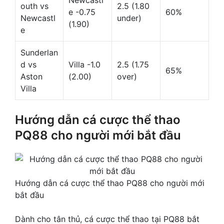
outh vs
2.5 (1.80
e -0.75
60%
Newcastl
under)
(1.90)
e
Sunderlan
d vs
Villa -1.0
2.5 (1.75
65%
Aston
(2.00)
over)
Villa
Hướng dẫn cá cược thể thao
PQ88 cho người mới bắt đầu
Hướng dẫn cá cược thể thao PQ88 cho người mới
bắt đầu
Dành cho tân thủ, cá cược thể thao tại PQ88 bắt