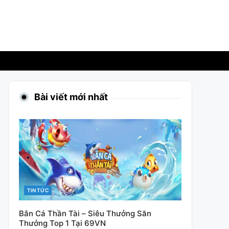
Bài viết mới nhất
CATEGORIES
TIN TỨC
Bắn Cá Thần Tài – Siêu Thưởng Săn
Thưởng Top 1 Tại 69VN