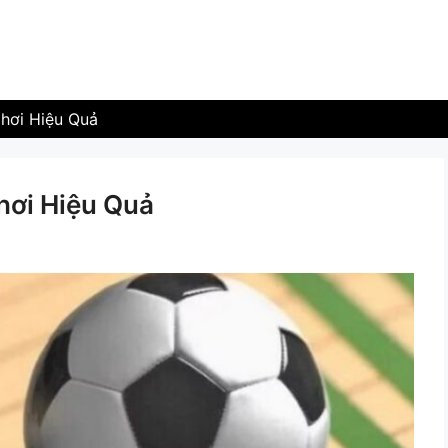
hơi Hiệu Quả
hơi Hiệu Quả