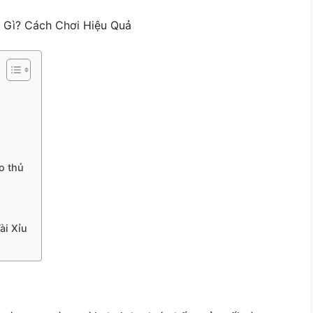
 Gì? Cách Chơi Hiệu Quả
o thủ
ài Xỉu