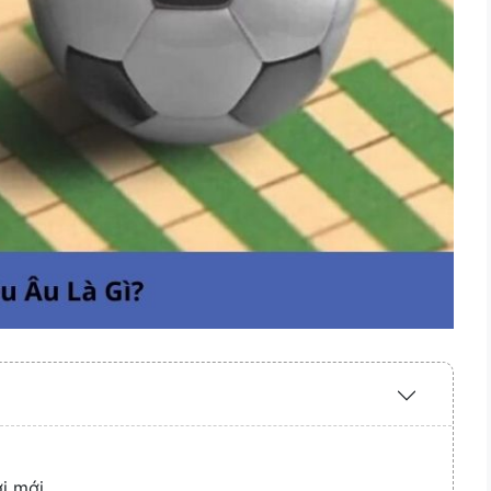
Expand
/
Collapse
i mới