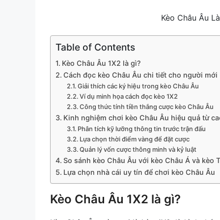
Kèo Châu Âu Là
Table of Contents
Kèo Châu Âu 1X2 là gì?
Cách đọc kèo Châu Âu chi tiết cho người mới
Giải thích các ký hiệu trong kèo Châu Âu
Ví dụ minh họa cách đọc kèo 1X2
Công thức tính tiền thắng cược kèo Châu Âu
Kinh nghiệm chơi kèo Châu Âu hiệu quả từ ca
Phân tích kỹ lưỡng thông tin trước trận đấu
Lựa chọn thời điểm vàng để đặt cược
Quản lý vốn cược thông minh và kỷ luật
So sánh kèo Châu Âu với kèo Châu Á và kèo T
Lựa chọn nhà cái uy tín để chơi kèo Châu Âu
Kèo Châu Âu 1X2 là gì?