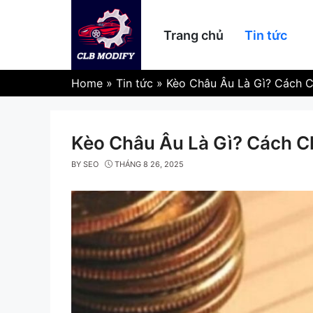
Skip
to
Trang chủ
Tin tức
content
Home
»
Tin tức
»
Kèo Châu Âu Là Gì? Cách C
Kèo Châu Âu Là Gì? Cách C
BY
SEO
THÁNG 8 26, 2025