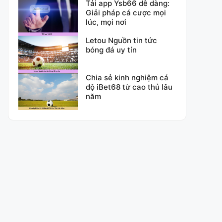
Tải app Ysb66 dễ dàng:
Giải pháp cá cược mọi
lúc, mọi nơi
Letou Nguồn tin tức
bóng đá uy tín
Chia sẻ kinh nghiệm cá
độ iBet68 từ cao thủ lâu
năm