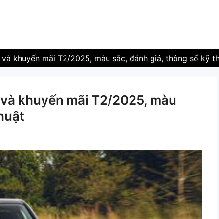
 và khuyến mãi T2/2025, màu sắc, đánh giá, thông số kỹ t
h và khuyến mãi T2/2025, màu
thuật