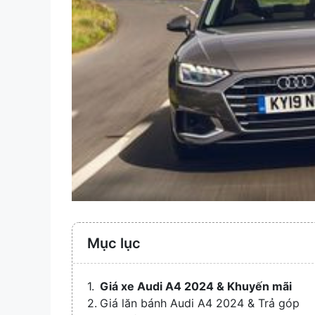
Mục lục
Giá xe Audi A4 2024 & Khuyến mãi
Giá lăn bánh Audi A4 2024 & Trả góp