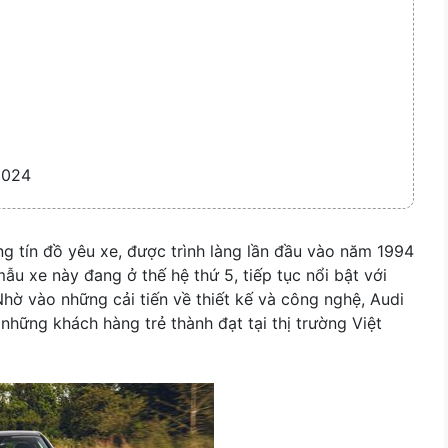
2024
ng tín đồ yêu xe, được trình làng lần đầu vào năm 1994
 mẫu xe này đang ở thế hệ thứ 5, tiếp tục nổi bật với
Nhờ vào những cải tiến về thiết kế và công nghệ, Audi
hững khách hàng trẻ thành đạt tại thị trường Việt