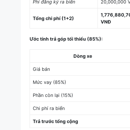
Phí đăng ký ra biển
20,000,000 
1,776,880,7
Tổng chi phí (1+2)
VNĐ
Ước tính trả góp tối thiểu (85%):
Dòng xe
Giá bán
Mức vay (85%)
Phần còn lại (15%)
Chi phí ra biển
Trả trước tổng cộng