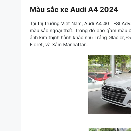
Màu sắc xe Audi A4 2024
Tại thị trường Việt Nam, Audi A4 40 TFSI Ad
màu sắc ngoại thất. Trong đó bao gồm màu đơn
ánh kim thịnh hành khác như Trắng Glacier, 
Floret, và Xám Manhattan.