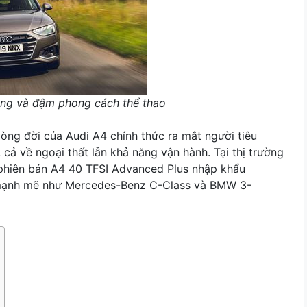
ọng và đậm phong cách thể thao
ng đời của Audi A4 chính thức ra mắt người tiêu
 cả về ngoại thất lẫn khả năng vận hành. Tại thị trường
phiên bản A4 40 TFSI Advanced Plus nhập khẩu
 mạnh mẽ như Mercedes-Benz C-Class và BMW 3-