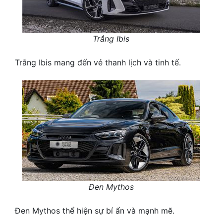
Trắng Ibis
Trắng Ibis mang đến vẻ thanh lịch và tinh tế.
Đen Mythos
Đen Mythos thể hiện sự bí ẩn và mạnh mẽ.