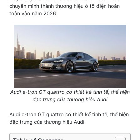
chuyển mình thành thương hiệu ô tô điện hoàn
toàn vào năm 2026.
Audi e-tron GT quattro có thiết kế tinh tế, thể hiện
đặc trưng của thương hiệu Audi
Audi e-tron GT quattro có thiết kế tinh tế, thể hiện
đặc trưng của thương hiệu Audi.