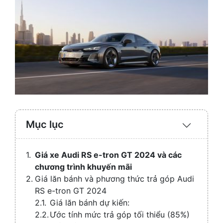
Mục lục
Expand
/
Collaps
Giá xe Audi RS e-tron GT 2024 và các
chương trình khuyến mãi
Giá lăn bánh và phương thức trả góp Audi
RS e-tron GT 2024
Giá lăn bánh dự kiến:
Ước tính mức trả góp tối thiểu (85%)