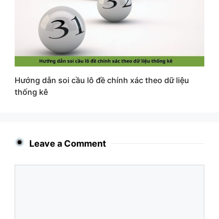
Hướng dẫn soi cầu lô đề chính xác theo dữ liệu
thống kê
Leave a Comment
Comment