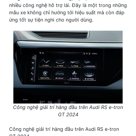
nhiều công nghệ hỗ trợ lái. Đây là một trong những
mẫu xe không chỉ hướng tới hiệu suất mà còn đáp
ứng tốt sự tiện nghi cho người dùng.
Công nghệ giải trí hàng đầu trên Audi RS e-tron
GT 2024
Công nghệ giải trí hàng đầu trên Audi RS e-tron