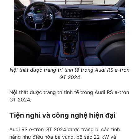
Nội thất được trang trí tinh tế trong Audi RS e-tron
GT 2024
Nội thất được trang trí tinh tế trong Audi RS e-tron
GT 2024.
Tiện nghi và công nghệ hiện đại
Audi RS e-tron GT 2024 được trang bị các tính
năng như điều hòa ba vùng, bộ sạc 22 kW và