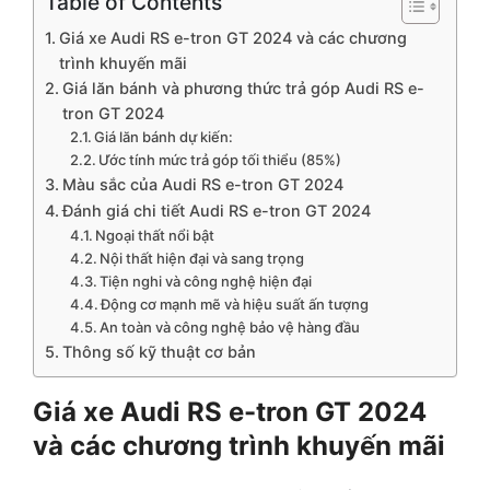
Table of Contents
Giá xe Audi RS e-tron GT 2024 và các chương
trình khuyến mãi
Giá lăn bánh và phương thức trả góp Audi RS e-
tron GT 2024
Giá lăn bánh dự kiến:
Ước tính mức trả góp tối thiểu (85%)
Màu sắc của Audi RS e-tron GT 2024
Đánh giá chi tiết Audi RS e-tron GT 2024
Ngoại thất nổi bật
Nội thất hiện đại và sang trọng
Tiện nghi và công nghệ hiện đại
Động cơ mạnh mẽ và hiệu suất ấn tượng
An toàn và công nghệ bảo vệ hàng đầu
Thông số kỹ thuật cơ bản
Giá xe Audi RS e-tron GT 2024
và các chương trình khuyến mãi