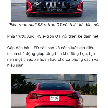
Phía trước Audi RS e-tron GT với thiết kế đậm nét
Phía trước Audi RS e-tron GT với thiết kế đậm nét.
Cặp đèn hậu LED sắc sảo và cánh lướt gió điều
chỉnh chủ động giúp tăng tính khí động học, tạo
nên một chiếc xe hoàn hảo cho cả phong cách và
hiệu suất.