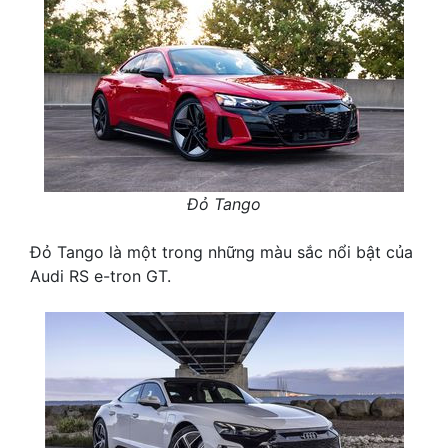
Đỏ Tango
Đỏ Tango là một trong những màu sắc nổi bật của
Audi RS e-tron GT.