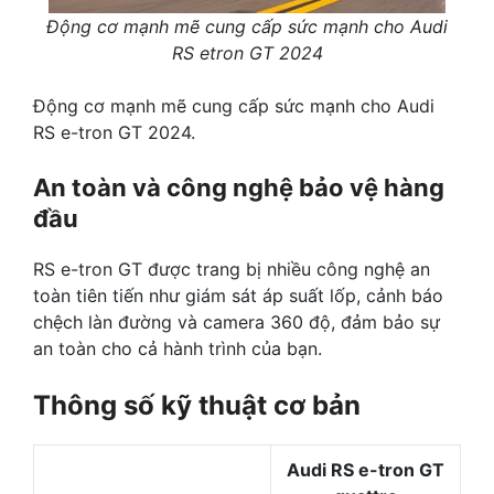
Động cơ mạnh mẽ cung cấp sức mạnh cho Audi
RS etron GT 2024
Động cơ mạnh mẽ cung cấp sức mạnh cho Audi
RS e-tron GT 2024.
An toàn và công nghệ bảo vệ hàng
đầu
RS e-tron GT được trang bị nhiều công nghệ an
toàn tiên tiến như giám sát áp suất lốp, cảnh báo
chệch làn đường và camera 360 độ, đảm bảo sự
an toàn cho cả hành trình của bạn.
Thông số kỹ thuật cơ bản
Audi RS e-tron GT