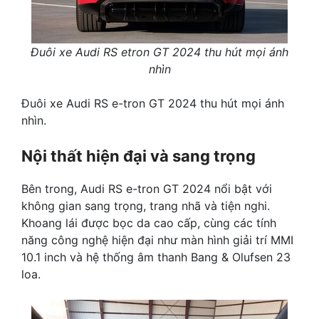
Đuôi xe Audi RS etron GT 2024 thu hút mọi ánh
nhìn
Đuôi xe Audi RS e-tron GT 2024 thu hút mọi ánh
nhìn.
Nội thất hiện đại và sang trọng
Bên trong, Audi RS e-tron GT 2024 nổi bật với
không gian sang trọng, trang nhã và tiện nghi.
Khoang lái được bọc da cao cấp, cùng các tính
năng công nghệ hiện đại như màn hình giải trí MMI
10.1 inch và hệ thống âm thanh Bang & Olufsen 23
loa.