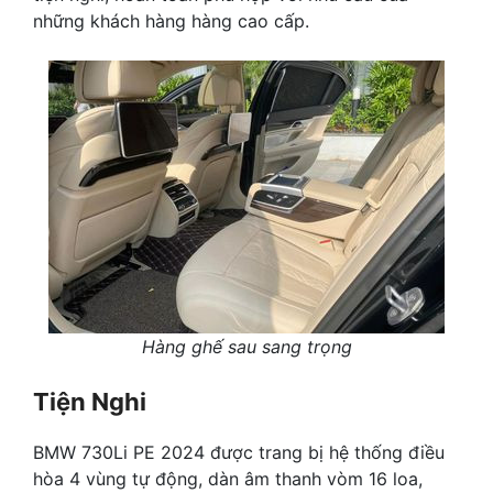
những khách hàng hàng cao cấp.
Hàng ghế sau sang trọng
Tiện Nghi
BMW 730Li PE 2024 được trang bị hệ thống điều
hòa 4 vùng tự động, dàn âm thanh vòm 16 loa,