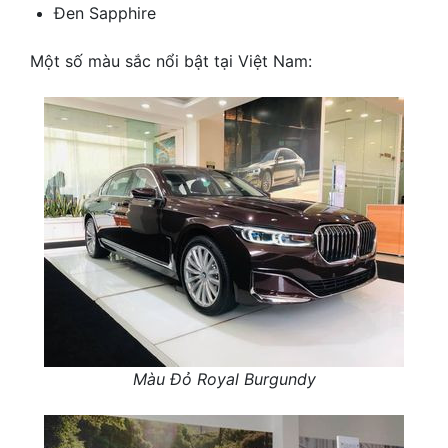
Đen Sapphire
Một số màu sắc nổi bật tại Việt Nam:
Màu Đỏ Royal Burgundy