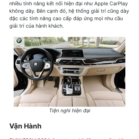
nhiều tính năng kết nối hiện đại như Apple CarPlay
không dây. Bên cạnh đó, hệ thống giải trí cũng dày
đặc các tính năng cao cấp đáp ứng mọi nhu cầu
giải trí của hành khách.
Tiện nghi hiện đại
Vận Hành