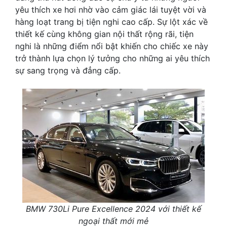
yêu thích xe hơi nhờ vào cảm giác lái tuyệt vời và
hàng loạt trang bị tiện nghi cao cấp. Sự lột xác về
thiết kế cùng không gian nội thất rộng rãi, tiện
nghi là những điểm nổi bật khiến cho chiếc xe này
trở thành lựa chọn lý tưởng cho những ai yêu thích
sự sang trọng và đẳng cấp.
BMW 730Li Pure Excellence 2024 với thiết kế
ngoại thất mới mẻ