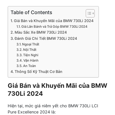
Table of Contents
Giá Bán và Khuyến Mãi của BMW 730Li 2024
Giá Lăn Bánh và Trả Góp BMW 730Li 2024
Màu Sắc Xe BMW 730Li 2024
Đánh Giá Chi Tiết BMW 730Li 2024
Ngoại Thất
Nội Thất
Tiện Nghi
Vận Hành
An Toàn
Thông Số Kỹ Thuật Cơ Bản
Giá Bán và Khuyến Mãi của BMW
730Li 2024
Hiện tại, mức giá niêm yết cho BMW 730Li LCI
Pure Excellence 2024 là: