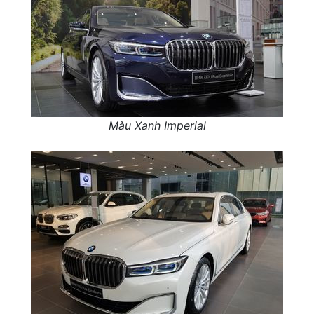
Màu Xanh Imperial