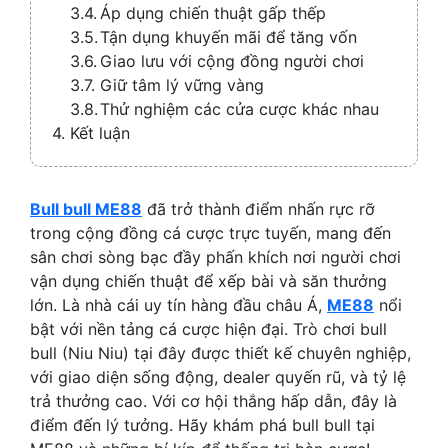
Áp dụng chiến thuật gấp thếp
Tận dụng khuyến mãi để tăng vốn
Giao lưu với cộng đồng người chơi
Giữ tâm lý vững vàng
Thử nghiệm các cửa cược khác nhau
Kết luận
Bull bull ME88
đã trở thành điểm nhấn rực rỡ
trong cộng đồng cá cược trực tuyến, mang đến
sân chơi sòng bạc đầy phấn khích nơi người chơi
vận dụng chiến thuật để xếp bài và săn thưởng
lớn. Là nhà cái uy tín hàng đầu châu Á,
ME88
nổi
bật với nền tảng cá cược hiện đại. Trò chơi bull
bull (Niu Niu) tại đây được thiết kế chuyên nghiệp,
với giao diện sống động, dealer quyến rũ, và tỷ lệ
trả thưởng cao. Với cơ hội thắng hấp dẫn, đây là
điểm đến lý tưởng. Hãy khám phá bull bull tại