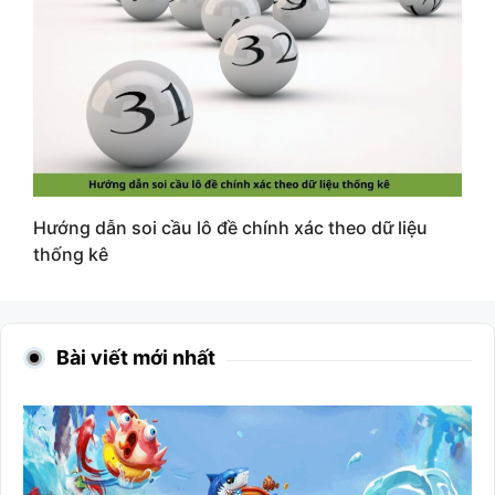
Hướng dẫn soi cầu lô đề chính xác theo dữ liệu
thống kê
Bài viết mới nhất