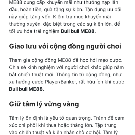
ME88 cung cấp khuyến mãi như thưởng nạp lần
đầu, hoàn tiền, quà tặng sự kiện. Tận dụng ưu đãi
này giúp tăng vốn. Kiểm tra mục khuyến mãi
thường xuyên, đặc biệt trong các sự kiện lớn, để
tối ưu hóa trải nghiệm
Bull bull ME88
.
Giao lưu với cộng đồng người chơi
Tham gia cộng đồng ME88 để học hỏi mẹo cược.
Chia sẻ kinh nghiệm với người chơi khác giúp nắm
bắt chiến thuật mới. Thông tin từ cộng đồng, như
xu hướng cược Player/Banker, rất hữu ích khi cược
Bull bull ME88
.
Giữ tâm lý vững vàng
Tâm lý ổn định là yếu tố quan trọng. Tránh để cảm
xúc chi phối khi thua hoặc thắng lớn. Tập trung
vào chiến thuật và kiên nhẫn chờ cơ hội. Tâm lý