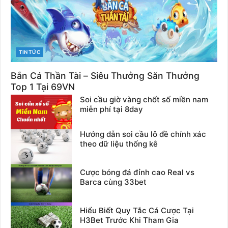
CATEGORIES
TIN TỨC
Bắn Cá Thần Tài – Siêu Thưởng Săn Thưởng
Top 1 Tại 69VN
Soi cầu giờ vàng chốt số miền nam
miễn phí tại 8day
Hướng dẫn soi cầu lô đề chính xác
theo dữ liệu thống kê
Cược bóng đá đỉnh cao Real vs
Barca cùng 33bet
Hiểu Biết Quy Tắc Cá Cược Tại
H3Bet Trước Khi Tham Gia