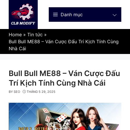
Skip
to
Danh mục
content
Home
»
Tin tức
»
Bull Bull ME88 – Ván Cược Đấu Trí Kịch Tính Cùng
Nhà Cái
Bull Bull ME88 – Ván Cược Đấu
Trí Kịch Tính Cùng Nhà Cái
BY
SEO
THÁNG 5 29, 2025