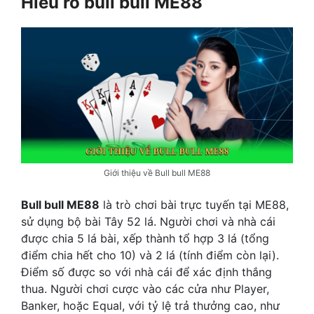
Hiểu rõ bull bull ME88
Giới thiệu về Bull bull ME88
Bull bull ME88
là trò chơi bài trực tuyến tại ME88,
sử dụng bộ bài Tây 52 lá. Người chơi và nhà cái
được chia 5 lá bài, xếp thành tổ hợp 3 lá (tổng
điểm chia hết cho 10) và 2 lá (tính điểm còn lại).
Điểm số được so với nhà cái để xác định thắng
thua. Người chơi cược vào các cửa như Player,
Banker, hoặc Equal, với tỷ lệ trả thưởng cao, như