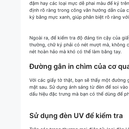
đậm hay các loại mực dễ phai màu để ký trê
định rõ ràng trong công văn hướng dẫn của c
ký bằng mực xanh, giúp phân biệt rõ ràng vớ
Ngoài ra, để kiểm tra độ đáng tin cậy của gi
thường, chữ ký phải có nét mượt mà, không c
nét hoàn hảo mà khó có thể làm bằng tay.
Đường gân in chìm của cơ qu
Với các giấy tờ thật, bạn sẽ thấy một đường 
mặt sau. Sử dụng ánh sáng từ đèn để soi vào 
dấu hiệu đặc trưng mà bạn có thể dùng để phâ
Sử dụng đèn UV để kiểm tra