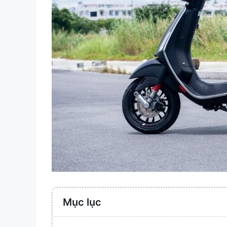
Mục lục