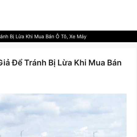
ránh Bị Lừa Khi Mua Bán Ô Tô, Xe Máy
Giả Để Tránh Bị Lừa Khi Mua Bán