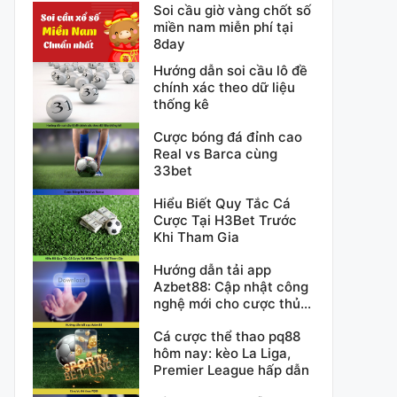
Soi cầu giờ vàng chốt số
miền nam miễn phí tại
8day
Hướng dẫn soi cầu lô đề
chính xác theo dữ liệu
thống kê
Cược bóng đá đỉnh cao
Real vs Barca cùng
33bet
Hiểu Biết Quy Tắc Cá
Cược Tại H3Bet Trước
Khi Tham Gia
Hướng dẫn tải app
Azbet88: Cập nhật công
nghệ mới cho cược thủ
2025
Cá cược thể thao pq88
hôm nay: kèo La Liga,
Premier League hấp dẫn