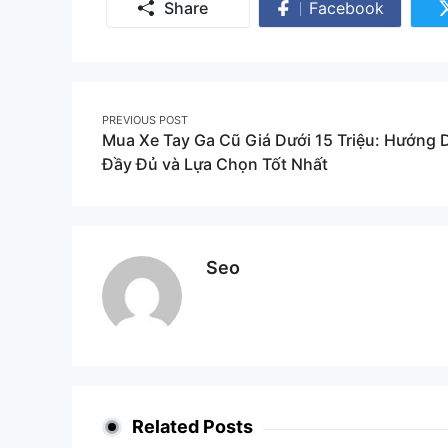
Share
Facebook
Share
on
Facebook
Post
PREVIOUS POST
Mua Xe Tay Ga Cũ Giá Dưới 15 Triệu: Hướng 
navigation
Đầy Đủ và Lựa Chọn Tốt Nhất
Seo
Related Posts