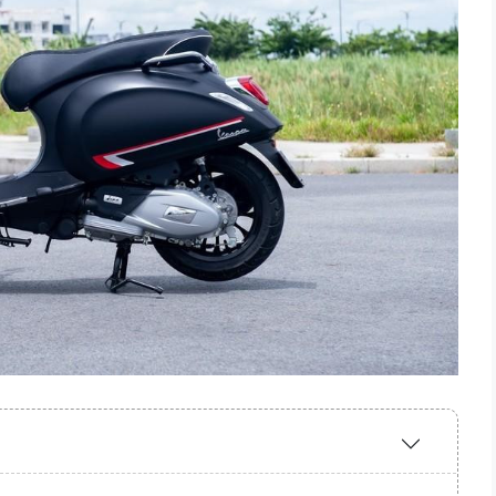
Expand
/
Collapse