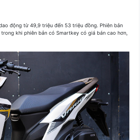
ao động từ 49,9 triệu đến 53 triệu đồng. Phiên bản
 trong khi phiên bản có Smartkey có giá bán cao hơn,