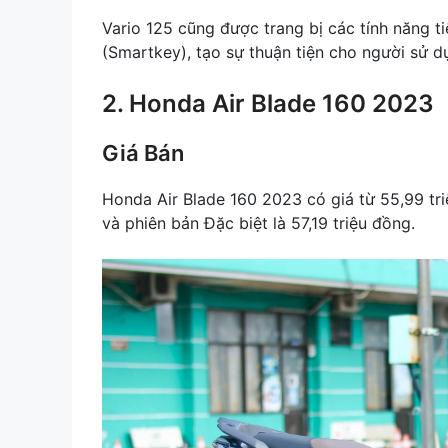
Vario 125 cũng được trang bị các tính năng 
(Smartkey), tạo sự thuận tiện cho người sử d
2. Honda Air Blade 160 2023
Giá Bán
Honda Air Blade 160 2023 có giá từ 55,99 tri
và phiên bản Đặc biệt là 57,19 triệu đồng.