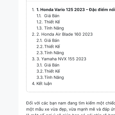
1. Honda Vario 125 2023 – Đặc điểm nổi
Giá Bán
Thiết Kế
Tính Năng
2. Honda Air Blade 160 2023
Giá Bán
Thiết Kế
Tính Năng
3. Yamaha NVX 155 2023
Giá Bán
Thiết Kế
Tính Năng
Kết luận
Đối với các bạn nam đang tìm kiếm một chiếc 
một mẫu xe vừa đẹp, vừa mạnh mẽ và đáp ứng