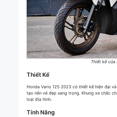
Thiết kế của
Thiết Kế
Honda Vario 125 2023 có thiết kế hiện đại và 
tạo nên vẻ đẹp sang trọng. Khung xe chắc ch
loại địa hình.
Tính Năng