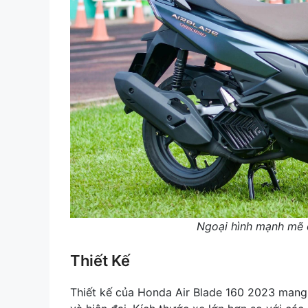
Ngoại hình mạnh mẽ 
Thiết Kế
Thiết kế của Honda Air Blade 160 2023 mang