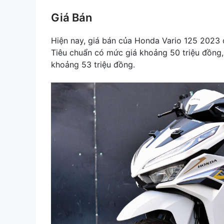
Giá Bán
Hiện nay, giá bán của Honda Vario 125 2023 d
Tiêu chuẩn có mức giá khoảng 50 triệu đồng,
khoảng 53 triệu đồng.