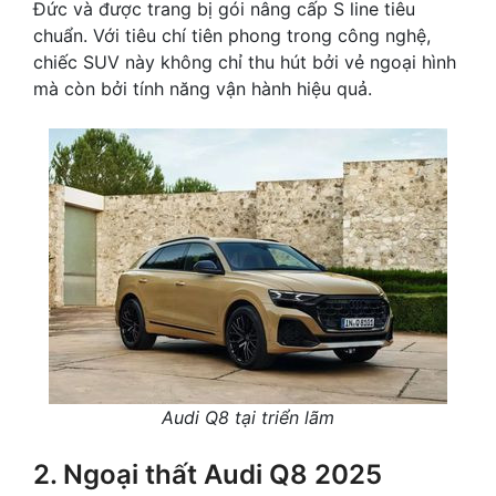
Đức và được trang bị gói nâng cấp S line tiêu
chuẩn. Với tiêu chí tiên phong trong công nghệ,
chiếc SUV này không chỉ thu hút bởi vẻ ngoại hình
mà còn bởi tính năng vận hành hiệu quả.
Audi Q8 tại triển lãm
2. Ngoại thất Audi Q8 2025