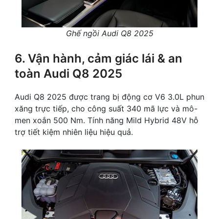
Ghế ngồi Audi Q8 2025
6. Vận hành, cảm giác lái & an
toàn Audi Q8 2025
Audi Q8 2025 được trang bị động cơ V6 3.0L phun
xăng trực tiếp, cho công suất 340 mã lực và mô-
men xoắn 500 Nm. Tính năng Mild Hybrid 48V hỗ
trợ tiết kiệm nhiên liệu hiệu quả.