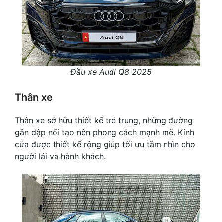
Đầu xe Audi Q8 2025
Thân xe
Thân xe sở hữu thiết kế trẻ trung, những đường
gân dập nổi tạo nên phong cách mạnh mẽ. Kính
cửa được thiết kế rộng giúp tối ưu tầm nhìn cho
người lái và hành khách.