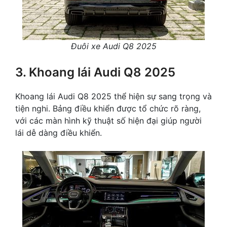
Đuôi xe Audi Q8 2025
3. Khoang lái Audi Q8 2025
Khoang lái Audi Q8 2025 thể hiện sự sang trọng và
tiện nghi. Bảng điều khiển được tổ chức rõ ràng,
với các màn hình kỹ thuật số hiện đại giúp người
lái dễ dàng điều khiển.