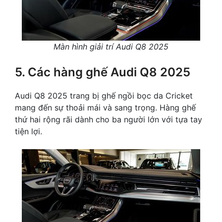
Màn hình giải trí Audi Q8 2025
5. Các hàng ghế Audi Q8 2025
Audi Q8 2025 trang bị ghế ngồi bọc da Cricket
mang đến sự thoải mái và sang trọng. Hàng ghế
thứ hai rộng rãi dành cho ba người lớn với tựa tay
tiện lợi.