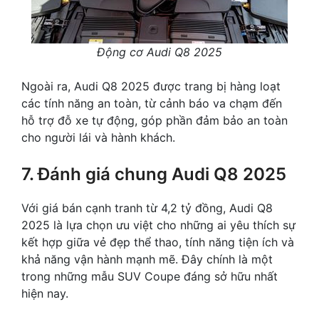
Động cơ Audi Q8 2025
Ngoài ra, Audi Q8 2025 được trang bị hàng loạt
các tính năng an toàn, từ cảnh báo va chạm đến
hỗ trợ đỗ xe tự động, góp phần đảm bảo an toàn
cho người lái và hành khách.
7. Đánh giá chung Audi Q8 2025
Với giá bán cạnh tranh từ 4,2 tỷ đồng, Audi Q8
2025 là lựa chọn ưu việt cho những ai yêu thích sự
kết hợp giữa vẻ đẹp thể thao, tính năng tiện ích và
khả năng vận hành mạnh mẽ. Đây chính là một
trong những mẫu SUV Coupe đáng sở hữu nhất
hiện nay.