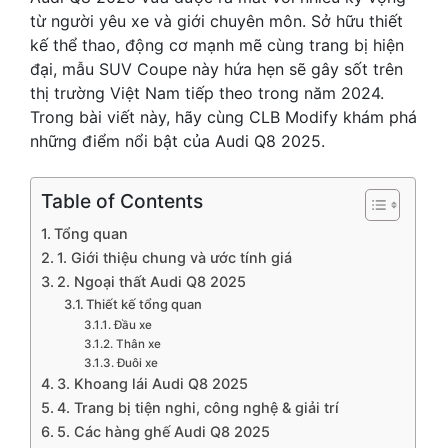
từ người yêu xe và giới chuyên môn. Sở hữu thiết
kế thể thao, động cơ mạnh mẽ cùng trang bị hiện
đại, mẫu SUV Coupe này hứa hẹn sẽ gây sốt trên
thị trường Việt Nam tiếp theo trong năm 2024.
Trong bài viết này, hãy cùng CLB Modify khám phá
những điểm nổi bật của Audi Q8 2025.
Table of Contents
Tổng quan
1. Giới thiệu chung và ước tính giá
2. Ngoại thất Audi Q8 2025
Thiết kế tổng quan
Đầu xe
Thân xe
Đuôi xe
3. Khoang lái Audi Q8 2025
4. Trang bị tiện nghi, công nghệ & giải trí
5. Các hàng ghế Audi Q8 2025