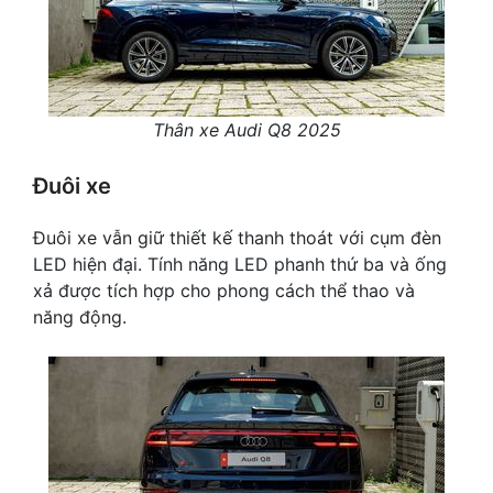
Thân xe Audi Q8 2025
Đuôi xe
Đuôi xe vẫn giữ thiết kế thanh thoát với cụm đèn
LED hiện đại. Tính năng LED phanh thứ ba và ống
xả được tích hợp cho phong cách thể thao và
năng động.