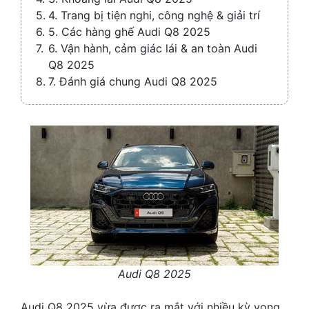
4. Trang bị tiện nghi, công nghệ & giải trí
5. Các hàng ghế Audi Q8 2025
6. Vận hành, cảm giác lái & an toàn Audi
Q8 2025
7. Đánh giá chung Audi Q8 2025
Audi Q8 2025
Audi Q8 2025 vừa được ra mắt với nhiều kỳ vọng