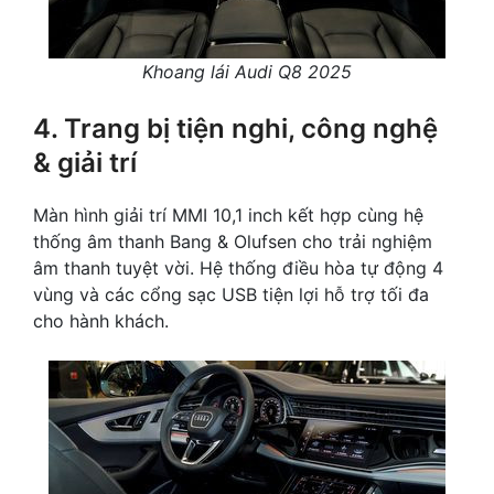
Khoang lái Audi Q8 2025
4. Trang bị tiện nghi, công nghệ
& giải trí
Màn hình giải trí MMI 10,1 inch kết hợp cùng hệ
thống âm thanh Bang & Olufsen cho trải nghiệm
âm thanh tuyệt vời. Hệ thống điều hòa tự động 4
vùng và các cổng sạc USB tiện lợi hỗ trợ tối đa
cho hành khách.