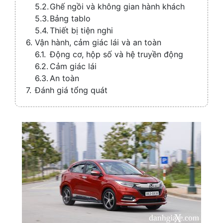
Ghế ngồi và không gian hành khách
Bảng tablo
Thiết bị tiện nghi
Vận hành, cảm giác lái và an toàn
Động cơ, hộp số và hệ truyền động
Cảm giác lái
An toàn
Đánh giá tổng quát