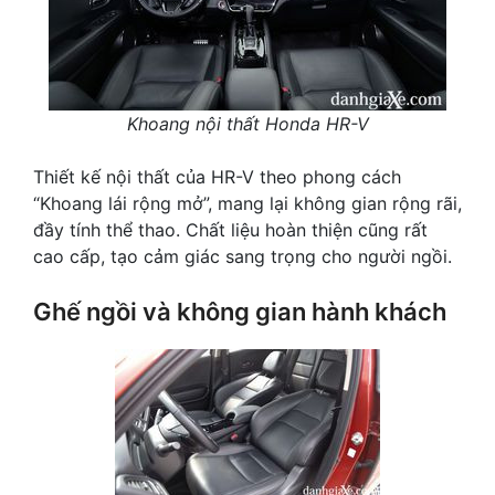
Khoang nội thất Honda HR-V
Thiết kế nội thất của HR-V theo phong cách
“Khoang lái rộng mở”, mang lại không gian rộng rãi,
đầy tính thể thao. Chất liệu hoàn thiện cũng rất
cao cấp, tạo cảm giác sang trọng cho người ngồi.
Ghế ngồi và không gian hành khách