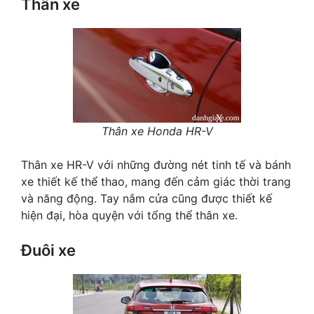
Thân xe
Thân xe Honda HR-V
Thân xe HR-V với những đường nét tinh tế và bánh
xe thiết kế thể thao, mang đến cảm giác thời trang
và năng động. Tay nắm cửa cũng được thiết kế
hiện đại, hòa quyện với tổng thể thân xe.
Đuôi xe