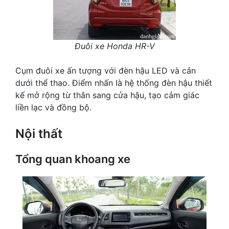
Đuôi xe Honda HR-V
Cụm đuôi xe ấn tượng với đèn hậu LED và cản
dưới thể thao. Điểm nhấn là hệ thống đèn hậu thiết
kế mở rộng từ thân sang cửa hậu, tạo cảm giác
liền lạc và đồng bộ.
Nội thất
Tổng quan khoang xe