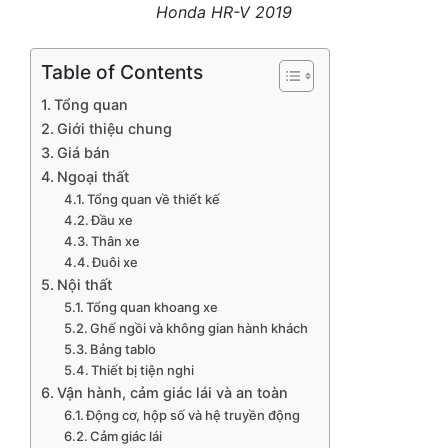
Honda HR-V 2019
Table of Contents
Tổng quan
Giới thiệu chung
Giá bán
Ngoại thất
Tổng quan về thiết kế
Đầu xe
Thân xe
Đuôi xe
Nội thất
Tổng quan khoang xe
Ghế ngồi và không gian hành khách
Bảng tablo
Thiết bị tiện nghi
Vận hành, cảm giác lái và an toàn
Động cơ, hộp số và hệ truyền động
Cảm giác lái