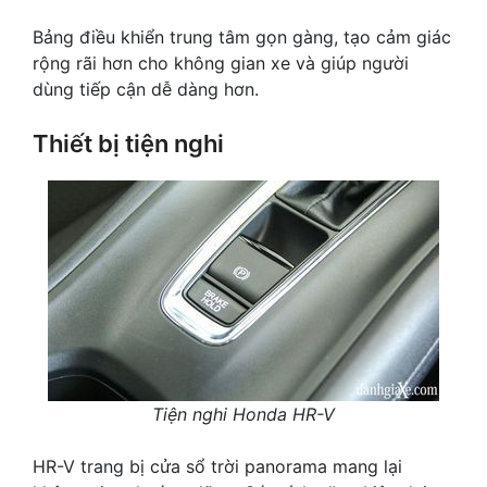
Bảng điều khiển trung tâm gọn gàng, tạo cảm giác
rộng rãi hơn cho không gian xe và giúp người
dùng tiếp cận dễ dàng hơn.
Thiết bị tiện nghi
Tiện nghi Honda HR-V
HR-V trang bị cửa sổ trời panorama mang lại