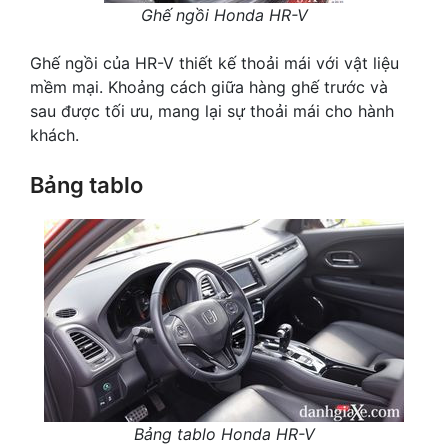
Ghế ngồi Honda HR-V
Ghế ngồi của HR-V thiết kế thoải mái với vật liệu
mềm mại. Khoảng cách giữa hàng ghế trước và
sau được tối ưu, mang lại sự thoải mái cho hành
khách.
Bảng tablo
Bảng tablo Honda HR-V