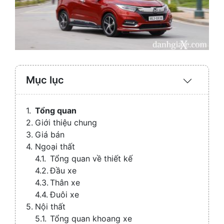
Mục lục
Expand
/
Collaps
Tổng quan
Giới thiệu chung
Giá bán
Ngoại thất
Tổng quan về thiết kế
Đầu xe
Thân xe
Đuôi xe
Nội thất
Tổng quan khoang xe