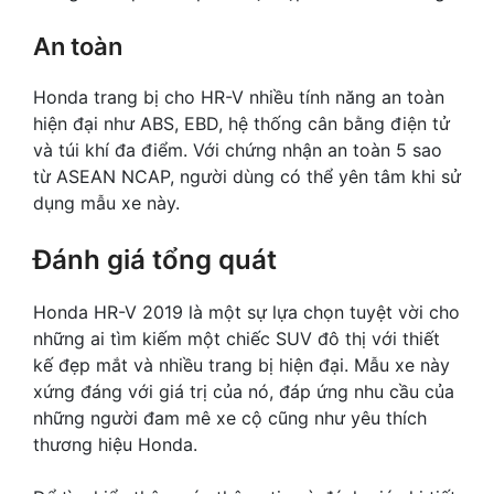
An toàn
Honda trang bị cho HR-V nhiều tính năng an toàn
hiện đại như ABS, EBD, hệ thống cân bằng điện tử
và túi khí đa điểm. Với chứng nhận an toàn 5 sao
từ ASEAN NCAP, người dùng có thể yên tâm khi sử
dụng mẫu xe này.
Đánh giá tổng quát
Honda HR-V 2019 là một sự lựa chọn tuyệt vời cho
những ai tìm kiếm một chiếc SUV đô thị với thiết
kế đẹp mắt và nhiều trang bị hiện đại. Mẫu xe này
xứng đáng với giá trị của nó, đáp ứng nhu cầu của
những người đam mê xe cộ cũng như yêu thích
thương hiệu Honda.