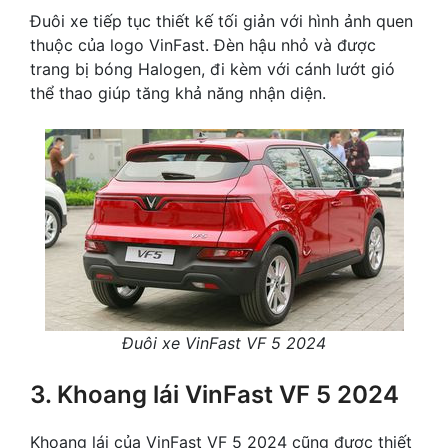
Đuôi xe tiếp tục thiết kế tối giản với hình ảnh quen
thuộc của logo VinFast. Đèn hậu nhỏ và được
trang bị bóng Halogen, đi kèm với cánh lướt gió
thể thao giúp tăng khả năng nhận diện.
Đuôi xe VinFast VF 5 2024
3. Khoang lái VinFast VF 5 2024
Khoang lái của VinFast VF 5 2024 cũng được thiết