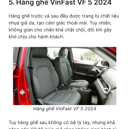
5. Hàng ghế VinFast VF 5 2024
Hàng ghế trước và sau đều được trang bị chất liệu
nhựa giả da, tạo cảm giác thoải mái. Tuy nhiên,
không gian cho chân khá chật chội, đôi khi gây
khó chịu cho hành khách.
Hàng ghế VinFast VF 5 2024
Tuy hàng ghế sau không có bệ tỳ tay, nhưng khả