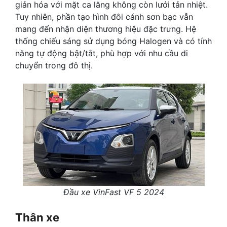
giản hóa với mặt ca lăng không còn lưới tản nhiệt.
Tuy nhiên, phần tạo hình đôi cánh sơn bạc vẫn
mang đến nhận diện thương hiệu đặc trưng. Hệ
thống chiếu sáng sử dụng bóng Halogen và có tính
năng tự động bật/tắt, phù hợp với nhu cầu di
chuyển trong đô thị.
Đầu xe VinFast VF 5 2024
Thân xe