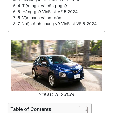
4. Tiện nghi và công nghệ
5. Hàng ghế VinFast VF 5 2024
6. Vận hành và an toàn
7. Nhận định chung về VinFast VF 5 2024
VinFast VF 5 2024
Table of Contents