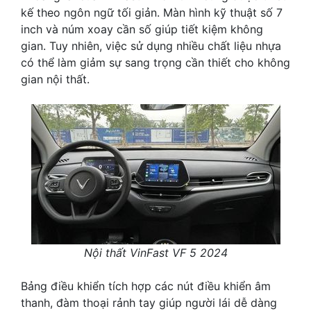
kế theo ngôn ngữ tối giản. Màn hình kỹ thuật số 7
inch và núm xoay cần số giúp tiết kiệm không
gian. Tuy nhiên, việc sử dụng nhiều chất liệu nhựa
có thể làm giảm sự sang trọng cần thiết cho không
gian nội thất.
Nội thất VinFast VF 5 2024
Bảng điều khiển tích hợp các nút điều khiển âm
thanh, đàm thoại rảnh tay giúp người lái dễ dàng