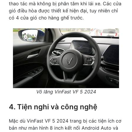
thao tác mà không bị phân tâm khi lái xe. Các cửa
gió điều hòa được thiết kế hiện đại, tuy nhiên chỉ
có 4 cửa gió cho hàng ghế trước.
Vô lăng VinFast VF 5 2024
4. Tiện nghi và công nghệ
Mặc dù VinFast VF 5 2024 trang bị các tiện ích cơ
bản như màn hình 8 inch kết nối Android Auto và