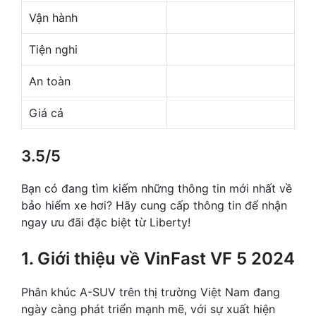
Vận hành
Tiện nghi
An toàn
Giá cả
3.5/5
Bạn có đang tìm kiếm những thông tin mới nhất về
bảo hiểm xe hơi? Hãy cung cấp thông tin để nhận
ngay ưu đãi đặc biệt từ Liberty!
1. Giới thiệu về VinFast VF 5 2024
Phân khúc A-SUV trên thị trường Việt Nam đang
ngày càng phát triển mạnh mẽ, với sự xuất hiện