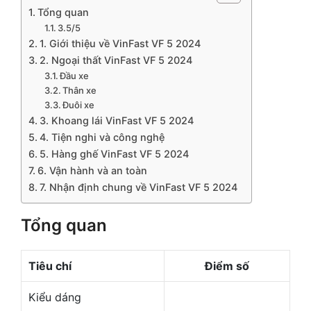
Tổng quan
3.5/5
1. Giới thiệu về VinFast VF 5 2024
2. Ngoại thất VinFast VF 5 2024
Đầu xe
Thân xe
Đuôi xe
3. Khoang lái VinFast VF 5 2024
4. Tiện nghi và công nghệ
5. Hàng ghế VinFast VF 5 2024
6. Vận hành và an toàn
7. Nhận định chung về VinFast VF 5 2024
Tổng quan
Tiêu chí
Điểm số
Kiểu dáng