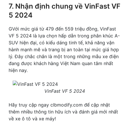
7. Nhận định chung về VinFast VF
5 2024
GVới mức giá từ 479 đến 559 triệu đồng, VinFast
VF 5 2024 là lựa chọn hấp dẫn trong phân khúc A-
SUV hiện đại, có kiểu dáng tinh tế, khả năng vận
hành mạnh mẽ và trang bị an toàn tại mức giá hợp
lý. Đây chắc chắn là một trong những mẫu xe điện
đang được khách hàng Việt Nam quan tâm nhất
hiện nay.
VinFast VF 5 2024
Hãy truy cập ngay clbmodify.com để cập nhật
thêm nhiều thông tin hữu ích và đánh giá mới nhất
về xe ô tô và xe máy!