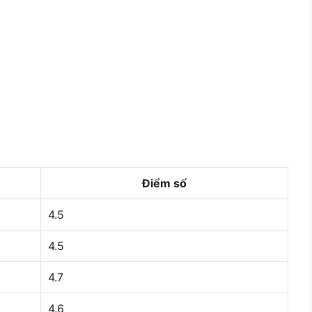
Điểm số
4.5
4.5
4.7
4.6