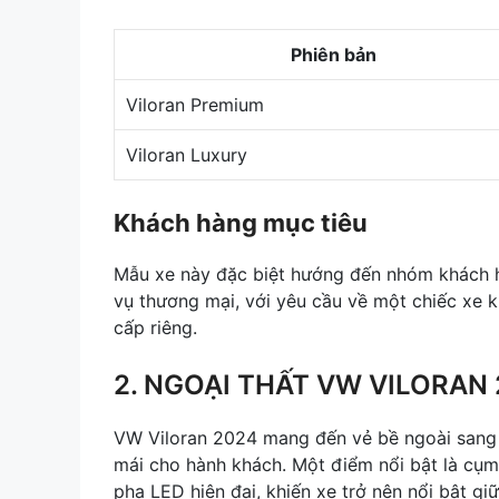
Phiên bản
Viloran Premium
Viloran Luxury
Khách hàng mục tiêu
Mẫu xe này đặc biệt hướng đến nhóm khách h
vụ thương mại, với yêu cầu về một chiếc xe k
cấp riêng.
2. NGOẠI THẤT VW VILORAN
VW Viloran 2024 mang đến vẻ bề ngoài sang t
mái cho hành khách. Một điểm nổi bật là cụm 
pha LED hiện đại, khiến xe trở nên nổi bật g