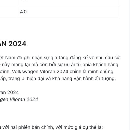
4.0
AN 2024
iệt Nam đã ghi nhận sự gia tăng đáng kể về nhu cầu sử
e này mang lại mà còn bởi sự ưu ái từ phía khách hàng
a đình. Volkswagen Viloran 2024 chính là minh chứng
ấp, trang bị hiện đại và khả năng vận hành ấn tượng.
gen Viloran 2024
với hai phiên bản chính, với mức giá cụ thể là: