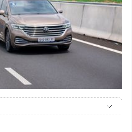
Expand
/
Collapse