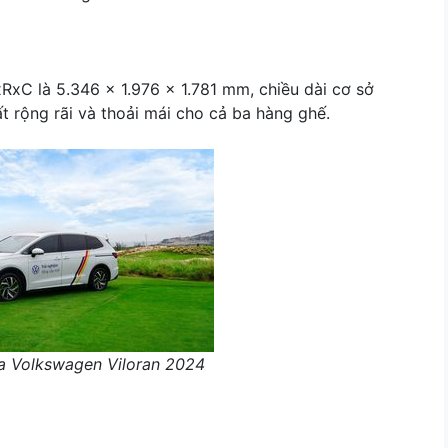
xC là 5.346 x 1.976 x 1.781 mm, chiều dài cơ sở
t rộng rãi và thoải mái cho cả ba hàng ghế.
ủa Volkswagen Viloran 2024