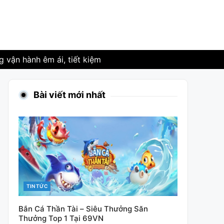
g vận hành êm ái, tiết kiệm
Bài viết mới nhất
CATEGORIES
TIN TỨC
Bắn Cá Thần Tài – Siêu Thưởng Săn
Thưởng Top 1 Tại 69VN