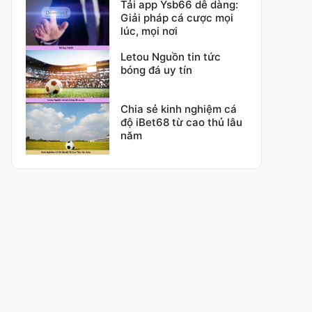
Tải app Ysb66 dễ dàng:
Giải pháp cá cược mọi
lúc, mọi nơi
Letou Nguồn tin tức
bóng đá uy tín
Chia sẻ kinh nghiệm cá
độ iBet68 từ cao thủ lâu
năm