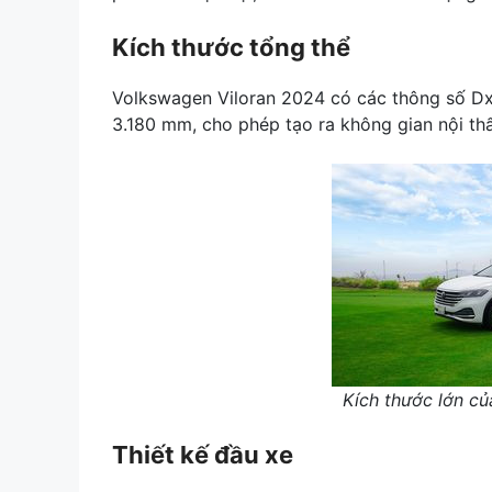
Kích thước tổng thể
Volkswagen Viloran 2024 có các thông số DxR
3.180 mm, cho phép tạo ra không gian nội thấ
Kích thước lớn c
Thiết kế đầu xe