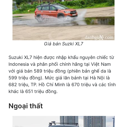
Giá bán Suzki XL7
Suzuki XL7 hiện được nhập khẩu nguyên chiếc từ
Indonesia và phân phối chính hãng tại Việt Nam
với giá bán 589 triệu đồng (phiên bản ghế da là
599 triệu đồng). Mức giá lăn bánh tại Hà Nội là
682 triệu, TP. Hồ Chí Minh là 670 triệu và các tỉnh
khác là 651 triệu đồng.
Ngoại thất