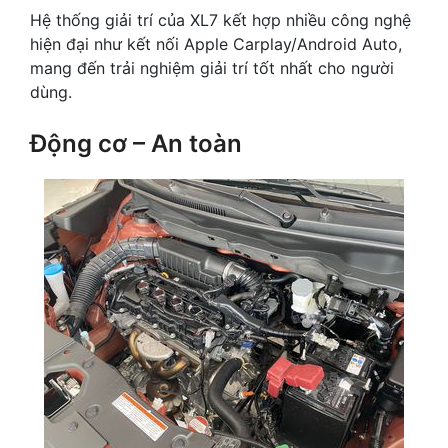
Hệ thống giải trí của XL7 kết hợp nhiều công nghệ
hiện đại như kết nối Apple Carplay/Android Auto,
mang đến trải nghiệm giải trí tốt nhất cho người
dùng.
Động cơ – An toàn