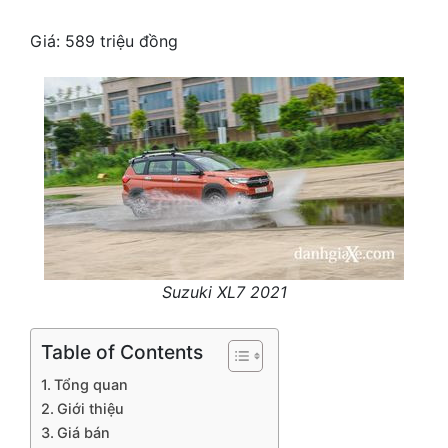
Giá: 589 triệu đồng
Suzuki XL7 2021
Table of Contents
Tổng quan
Giới thiệu
Giá bán