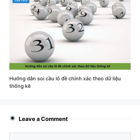
Hướng dẫn soi cầu lô đề chính xác theo dữ liệu
thống kê
Leave a Comment
Comment