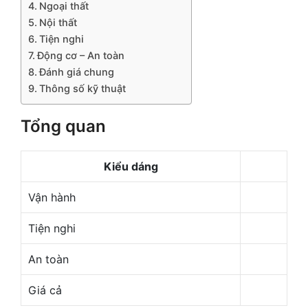
Ngoại thất
Nội thất
Tiện nghi
Động cơ – An toàn
Đánh giá chung
Thông số kỹ thuật
Tổng quan
Kiểu dáng
Vận hành
Tiện nghi
An toàn
Giá cả