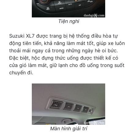
Tiện nghi
Suzuki XL7 được trang bị hệ thống điều hòa tự
động tiên tiến, khả năng làm mát tốt, giúp xe luôn
thoải mái ngay cả trong những ngày hè oi bức.
Đặc biệt, hộc đựng thức uống được thiết kế có
cửa gió làm mát, giữ lạnh cho đồ uống trong suốt
chuyến đi.
Màn hình giải trí