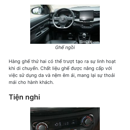
Ghế ngồi
Hàng ghế thứ hai có thể trượt tạo ra sự linh hoạt
khi di chuyển. Chất liệu ghế được nâng cấp với
việc sử dụng da và nệm êm ái, mang lại sự thoải
mái cho hành khách.
Tiện nghi