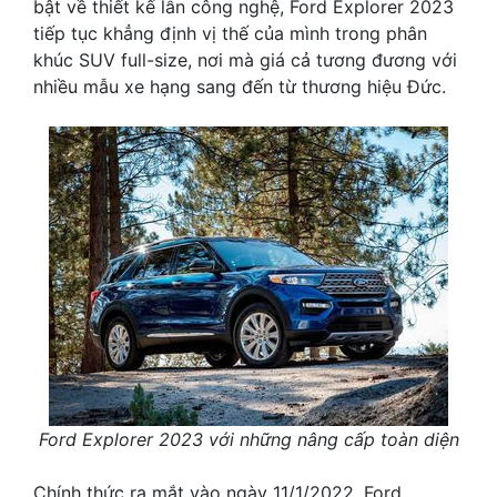
bật về thiết kế lẫn công nghệ, Ford Explorer 2023
tiếp tục khẳng định vị thế của mình trong phân
khúc SUV full-size, nơi mà giá cả tương đương với
nhiều mẫu xe hạng sang đến từ thương hiệu Đức.
Ford Explorer 2023 với những nâng cấp toàn diện
Chính thức ra mắt vào ngày 11/1/2022, Ford