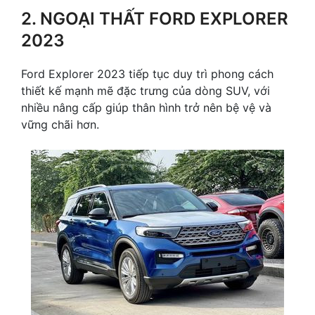
2. NGOẠI THẤT FORD EXPLORER
2023
Ford Explorer 2023 tiếp tục duy trì phong cách
thiết kế mạnh mẽ đặc trưng của dòng SUV, với
nhiều nâng cấp giúp thân hình trở nên bệ vệ và
vững chãi hơn.