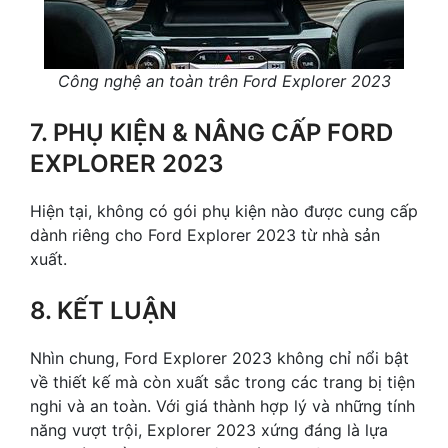
Công nghệ an toàn trên Ford Explorer 2023
7. PHỤ KIỆN & NÂNG CẤP FORD
EXPLORER 2023
Hiện tại, không có gói phụ kiện nào được cung cấp
dành riêng cho Ford Explorer 2023 từ nhà sản
xuất.
8. KẾT LUẬN
Nhìn chung, Ford Explorer 2023 không chỉ nổi bật
về thiết kế mà còn xuất sắc trong các trang bị tiện
nghi và an toàn. Với giá thành hợp lý và những tính
năng vượt trội, Explorer 2023 xứng đáng là lựa