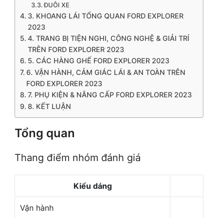
ĐUÔI XE
3. KHOANG LÁI TỔNG QUAN FORD EXPLORER
2023
4. TRANG BỊ TIỆN NGHI, CÔNG NGHỆ & GIẢI TRÍ
TRÊN FORD EXPLORER 2023
5. CÁC HÀNG GHẾ FORD EXPLORER 2023
6. VẬN HÀNH, CẢM GIÁC LÁI & AN TOÀN TRÊN
FORD EXPLORER 2023
7. PHỤ KIỆN & NÂNG CẤP FORD EXPLORER 2023
8. KẾT LUẬN
Tổng quan
Thang điểm nhóm đánh giá
Kiểu dáng
Vận hành