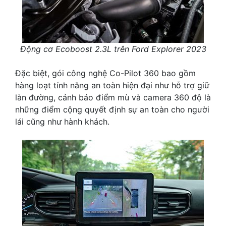
Động cơ Ecoboost 2.3L trên Ford Explorer 2023
Đặc biệt, gói công nghệ Co-Pilot 360 bao gồm
hàng loạt tính năng an toàn hiện đại như hỗ trợ giữ
làn đường, cảnh báo điểm mù và camera 360 độ là
những điểm cộng quyết định sự an toàn cho người
lái cũng như hành khách.