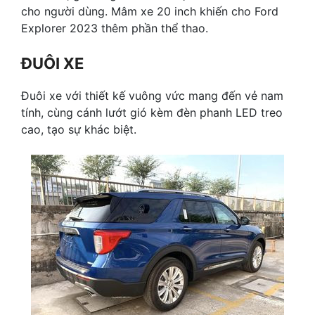
cho người dùng. Mâm xe 20 inch khiến cho Ford
Explorer 2023 thêm phần thể thao.
ĐUÔI XE
Đuôi xe với thiết kế vuông vức mang đến vẻ nam
tính, cùng cánh lướt gió kèm đèn phanh LED treo
cao, tạo sự khác biệt.