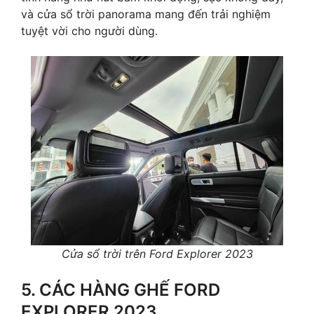
và cửa sổ trời panorama mang đến trải nghiệm
tuyệt vời cho người dùng.
Cửa sổ trời trên Ford Explorer 2023
5. CÁC HÀNG GHẾ FORD
EXPLORER 2023