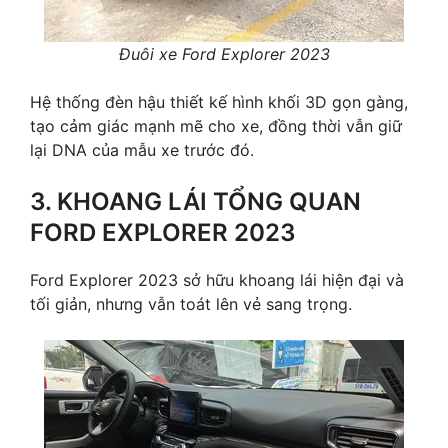
Đuôi xe Ford Explorer 2023
Hệ thống đèn hậu thiết kế hình khối 3D gọn gàng,
tạo cảm giác mạnh mẽ cho xe, đồng thời vẫn giữ
lại DNA của mẫu xe trước đó.
3. KHOANG LÁI TỔNG QUAN
FORD EXPLORER 2023
Ford Explorer 2023 sở hữu khoang lái hiện đại và
tối giản, nhưng vẫn toát lên vẻ sang trọng.