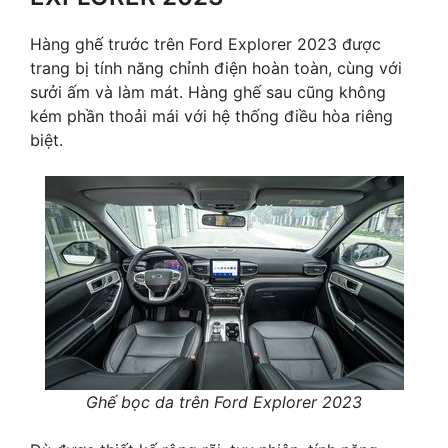
Hàng ghế trước trên Ford Explorer 2023 được
trang bị tính năng chỉnh điện hoàn toàn, cùng với
sưởi ấm và làm mát. Hàng ghế sau cũng không
kém phần thoải mái với hệ thống điều hòa riêng
biệt.
Ghế bọc da trên Ford Explorer 2023