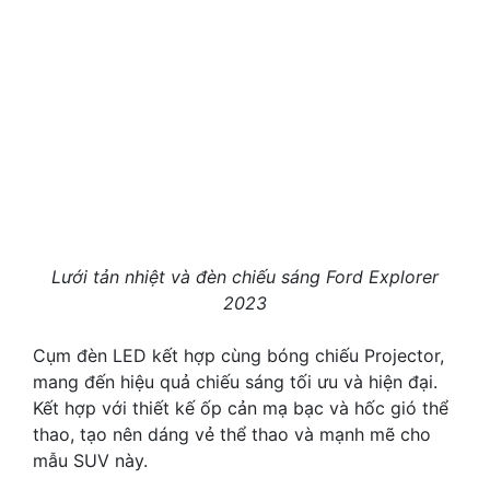
Lưới tản nhiệt và đèn chiếu sáng Ford Explorer
2023
Cụm đèn LED kết hợp cùng bóng chiếu Projector,
mang đến hiệu quả chiếu sáng tối ưu và hiện đại.
Kết hợp với thiết kế ốp cản mạ bạc và hốc gió thể
thao, tạo nên dáng vẻ thể thao và mạnh mẽ cho
mẫu SUV này.