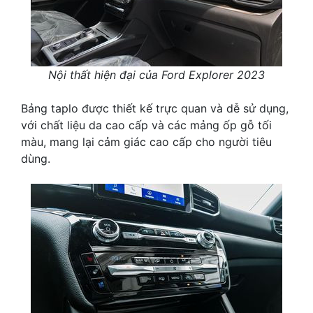
Nội thất hiện đại của Ford Explorer 2023
Bảng taplo được thiết kế trực quan và dễ sử dụng,
với chất liệu da cao cấp và các mảng ốp gỗ tối
màu, mang lại cảm giác cao cấp cho người tiêu
dùng.