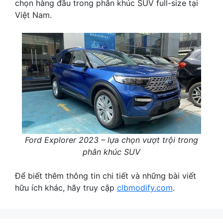
chọn hàng đầu trong phân khúc SUV full-size tại
Việt Nam.
Ford Explorer 2023 – lựa chọn vượt trội trong
phân khúc SUV
Để biết thêm thông tin chi tiết và những bài viết
hữu ích khác, hãy truy cập
clbmodify.com
.