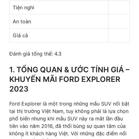
Tiện nghi
An toàn
Giá cả
Đánh giá tổng thể: 4.3
1. TỔNG QUAN & ƯỚC TÍNH GIÁ –
KHUYẾN MÃI FORD EXPLORER
2023
Ford Explorer là một trong những mẫu SUV nổi bật
tại thị trường Việt Nam, tuy không phải là lựa chọn
phổ biến nhưng khi mẫu SUV này ra mắt lần đầu
tiên vào năm 2016, đã thổi bùng sự quan tâm của
không ít khách hàng Việt. Với những đặc điểm nổi