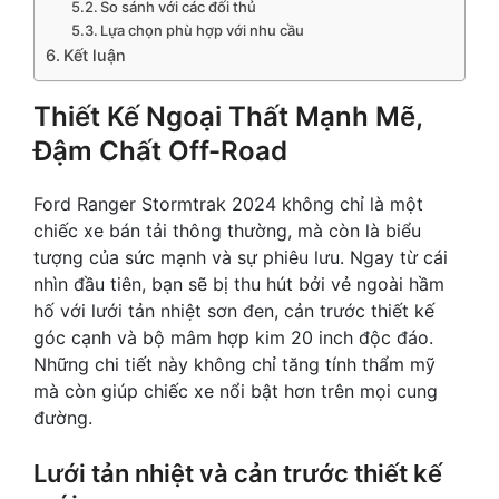
So sánh với các đối thủ
Lựa chọn phù hợp với nhu cầu
Kết luận
Thiết Kế Ngoại Thất Mạnh Mẽ,
Đậm Chất Off-Road
Ford Ranger Stormtrak 2024 không chỉ là một
chiếc xe bán tải thông thường, mà còn là biểu
tượng của sức mạnh và sự phiêu lưu. Ngay từ cái
nhìn đầu tiên, bạn sẽ bị thu hút bởi vẻ ngoài hầm
hố với lưới tản nhiệt sơn đen, cản trước thiết kế
góc cạnh và bộ mâm hợp kim 20 inch độc đáo.
Những chi tiết này không chỉ tăng tính thẩm mỹ
mà còn giúp chiếc xe nổi bật hơn trên mọi cung
đường.
Lưới tản nhiệt và cản trước thiết kế