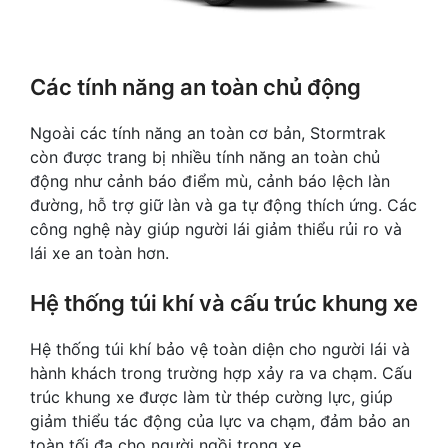
Các tính năng an toàn chủ động
Ngoài các tính năng an toàn cơ bản, Stormtrak
còn được trang bị nhiều tính năng an toàn chủ
động như cảnh báo điểm mù, cảnh báo lệch làn
đường, hỗ trợ giữ làn và ga tự động thích ứng. Các
công nghệ này giúp người lái giảm thiểu rủi ro và
lái xe an toàn hơn.
Hệ thống túi khí và cấu trúc khung xe
Hệ thống túi khí bảo vệ toàn diện cho người lái và
hành khách trong trường hợp xảy ra va chạm. Cấu
trúc khung xe được làm từ thép cường lực, giúp
giảm thiểu tác động của lực va chạm, đảm bảo an
toàn tối đa cho người ngồi trong xe.