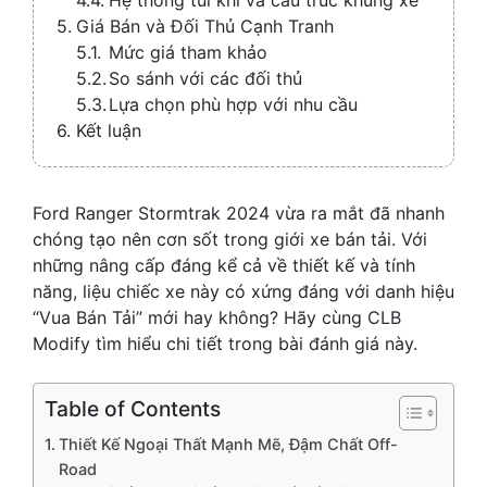
Giá Bán và Đối Thủ Cạnh Tranh
Mức giá tham khảo
So sánh với các đối thủ
Lựa chọn phù hợp với nhu cầu
Kết luận
Ford Ranger Stormtrak 2024 vừa ra mắt đã nhanh
chóng tạo nên cơn sốt trong giới xe bán tải. Với
những nâng cấp đáng kể cả về thiết kế và tính
năng, liệu chiếc xe này có xứng đáng với danh hiệu
“Vua Bán Tải” mới hay không? Hãy cùng CLB
Modify tìm hiểu chi tiết trong bài đánh giá này.
Table of Contents
Thiết Kế Ngoại Thất Mạnh Mẽ, Đậm Chất Off-
Road