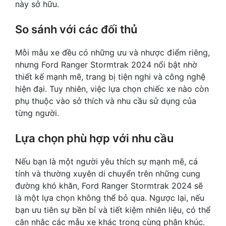
này sở hữu.
So sánh với các đối thủ
Mỗi mẫu xe đều có những ưu và nhược điểm riêng,
nhưng Ford Ranger Stormtrak 2024 nổi bật nhờ
thiết kế mạnh mẽ, trang bị tiện nghi và công nghệ
hiện đại. Tuy nhiên, việc lựa chọn chiếc xe nào còn
phụ thuộc vào sở thích và nhu cầu sử dụng của
từng người.
Lựa chọn phù hợp với nhu cầu
Nếu bạn là một người yêu thích sự mạnh mẽ, cá
tính và thường xuyên di chuyển trên những cung
đường khó khăn, Ford Ranger Stormtrak 2024 sẽ
là một lựa chọn không thể bỏ qua. Ngược lại, nếu
bạn ưu tiên sự bền bỉ và tiết kiệm nhiên liệu, có thể
cân nhắc các mẫu xe khác trong cùng phân khúc.