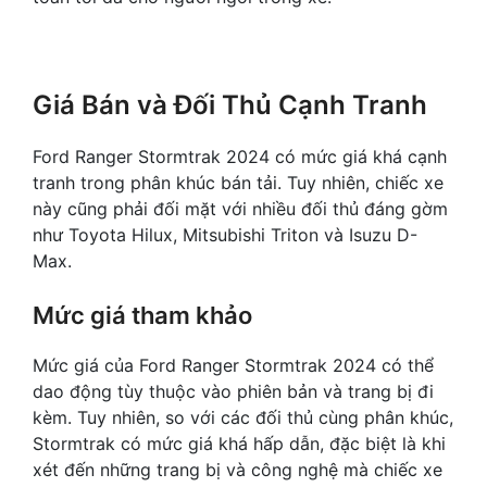
Giá Bán và Đối Thủ Cạnh Tranh
Ford Ranger Stormtrak 2024 có mức giá khá cạnh
tranh trong phân khúc bán tải. Tuy nhiên, chiếc xe
này cũng phải đối mặt với nhiều đối thủ đáng gờm
như Toyota Hilux, Mitsubishi Triton và Isuzu D-
Max.
Mức giá tham khảo
Mức giá của Ford Ranger Stormtrak 2024 có thể
dao động tùy thuộc vào phiên bản và trang bị đi
kèm. Tuy nhiên, so với các đối thủ cùng phân khúc,
Stormtrak có mức giá khá hấp dẫn, đặc biệt là khi
xét đến những trang bị và công nghệ mà chiếc xe