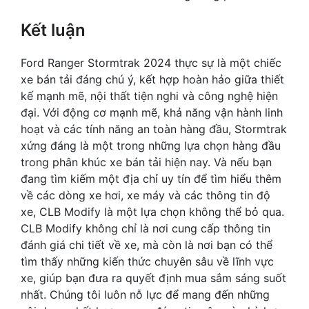
Kết luận
Ford Ranger Stormtrak 2024 thực sự là một chiếc
xe bán tải đáng chú ý, kết hợp hoàn hảo giữa thiết
kế mạnh mẽ, nội thất tiện nghi và công nghệ hiện
đại. Với động cơ mạnh mẽ, khả năng vận hành linh
hoạt và các tính năng an toàn hàng đầu, Stormtrak
xứng đáng là một trong những lựa chọn hàng đầu
trong phân khúc xe bán tải hiện nay. Và nếu bạn
đang tìm kiếm một địa chỉ uy tín để tìm hiểu thêm
về các dòng xe hơi, xe máy và các thông tin độ
xe, CLB Modify là một lựa chọn không thể bỏ qua.
CLB Modify không chỉ là nơi cung cấp thông tin
đánh giá chi tiết về xe, mà còn là nơi bạn có thể
tìm thấy những kiến thức chuyên sâu về lĩnh vực
xe, giúp bạn đưa ra quyết định mua sắm sáng suốt
nhất. Chúng tôi luôn nỗ lực để mang đến những