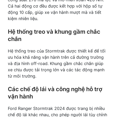
Cả hai động cơ đều được kết hợp với hộp số tự
động 10 cấp, giúp xe vận hành mượt mà và tiết
kiệm nhiên liệu.
Hệ thống treo và khung gầm chắc
chắn
Hệ thống treo của Stormtrak được thiết kế để tối
ưu hóa khả năng vận hành trên cả đường trường
và địa hình off-road. Khung gầm chắc chắn giúp
xe chịu được tải trọng lớn và các tác động mạnh
từ môi trường.
Các chế độ lái và công nghệ hỗ trợ
vận hành
Ford Ranger Stormtrak 2024 được trang bị nhiều
chế độ lái khác nhau, cho phép người lái tùy chỉnh