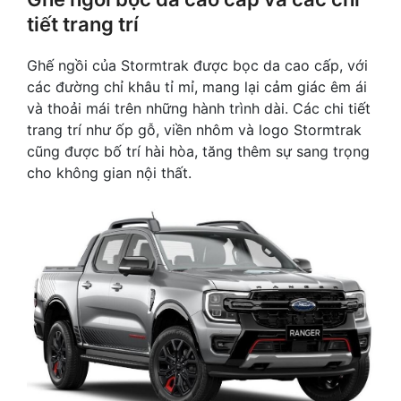
tiết trang trí
Ghế ngồi của Stormtrak được bọc da cao cấp, với
các đường chỉ khâu tỉ mỉ, mang lại cảm giác êm ái
và thoải mái trên những hành trình dài. Các chi tiết
trang trí như ốp gỗ, viền nhôm và logo Stormtrak
cũng được bố trí hài hòa, tăng thêm sự sang trọng
cho không gian nội thất.