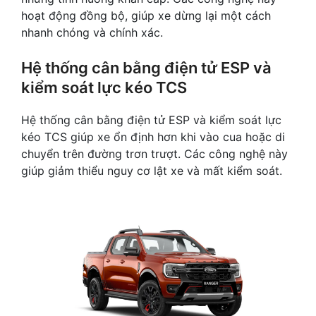
hoạt động đồng bộ, giúp xe dừng lại một cách
nhanh chóng và chính xác.
Hệ thống cân bằng điện tử ESP và
kiểm soát lực kéo TCS
Hệ thống cân bằng điện tử ESP và kiểm soát lực
kéo TCS giúp xe ổn định hơn khi vào cua hoặc di
chuyển trên đường trơn trượt. Các công nghệ này
giúp giảm thiểu nguy cơ lật xe và mất kiểm soát.