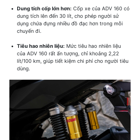
Dung tích cốp lớn hơn:
Cốp xe của ADV 160 có
dung tích lên đến 30 lít, cho phép người sử
dụng chứa đựng nhiều đồ đạc hơn trong mỗi
chuyến đi.
Tiêu hao nhiên liệu:
Mức tiêu hao nhiên liệu
của ADV 160 rất ấn tượng, chỉ khoảng 2,22
lít/100 km, giúp tiết kiệm chi phí cho người tiêu
dùng.