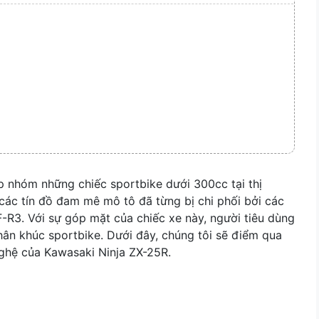
/
Collapse
p nhóm những chiếc sportbike dưới 300cc tại thị
các tín đồ đam mê mô tô đã từng bị chi phối bởi các
3. Với sự góp mặt của chiếc xe này, người tiêu dùng
ân khúc sportbike. Dưới đây, chúng tôi sẽ điểm qua
ghệ của Kawasaki Ninja ZX-25R.