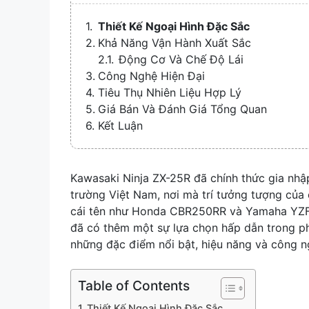
Thiết Kế Ngoại Hình Đặc Sắc
Khả Năng Vận Hành Xuất Sắc
Động Cơ Và Chế Độ Lái
Công Nghệ Hiện Đại
Tiêu Thụ Nhiên Liệu Hợp Lý
Giá Bán Và Đánh Giá Tổng Quan
Kết Luận
Kawasaki Ninja ZX-25R đã chính thức gia nhậ
trường Việt Nam, nơi mà trí tưởng tượng của 
cái tên như Honda CBR250RR và Yamaha YZF-R
đã có thêm một sự lựa chọn hấp dẫn trong ph
những đặc điểm nổi bật, hiệu năng và công n
Table of Contents
Thiết Kế Ngoại Hình Đặc Sắc