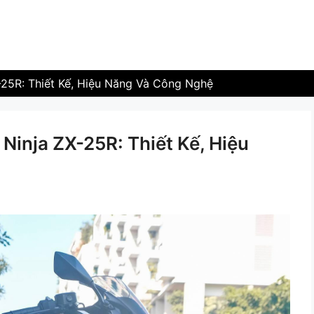
-25R: Thiết Kế, Hiệu Năng Và Công Nghệ
Ninja ZX-25R: Thiết Kế, Hiệu