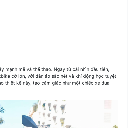
y mạnh mẽ và thể thao. Ngay từ cái nhìn đầu tiên,
ike cỡ lớn, với dàn áo sắc nét và khí động học tuyệt
ho thiết kế này, tạo cảm giác như một chiếc xe đua