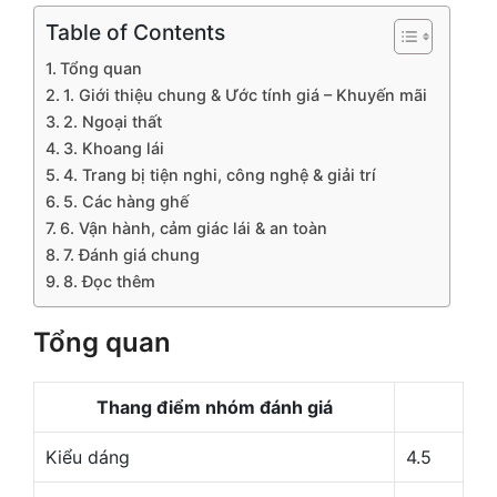
Table of Contents
Tổng quan
1. Giới thiệu chung & Ước tính giá – Khuyến mãi
2. Ngoại thất
3. Khoang lái
4. Trang bị tiện nghi, công nghệ & giải trí
5. Các hàng ghế
6. Vận hành, cảm giác lái & an toàn
7. Đánh giá chung
8. Đọc thêm
Tổng quan
Thang điểm nhóm đánh giá
Kiểu dáng
4.5