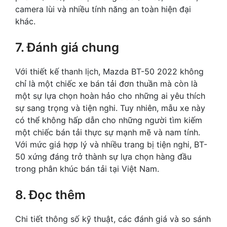
camera lùi và nhiều tính năng an toàn hiện đại
khác.
7. Đánh giá chung
Với thiết kế thanh lịch, Mazda BT-50 2022 không
chỉ là một chiếc xe bán tải đơn thuần mà còn là
một sự lựa chọn hoàn hảo cho những ai yêu thích
sự sang trọng và tiện nghi. Tuy nhiên, mẫu xe này
có thể không hấp dẫn cho những người tìm kiếm
một chiếc bán tải thực sự mạnh mẽ và nam tính.
Với mức giá hợp lý và nhiều trang bị tiện nghi, BT-
50 xứng đáng trở thành sự lựa chọn hàng đầu
trong phân khúc bán tải tại Việt Nam.
8. Đọc thêm
Chi tiết thông số kỹ thuật, các đánh giá và so sánh