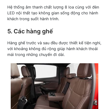
Hệ thống âm thanh chất lượng 8 loa cùng với đèn
LED nội thất tạo không gian sống động cho hành
khách trong suốt hành trình.
5. Các hàng ghế
Hàng ghế trước và sau đều được thiết kế tiện nghi,
với khoảng không đủ rộng giúp hành khách thoải
mái trong những chuyến đi dài.