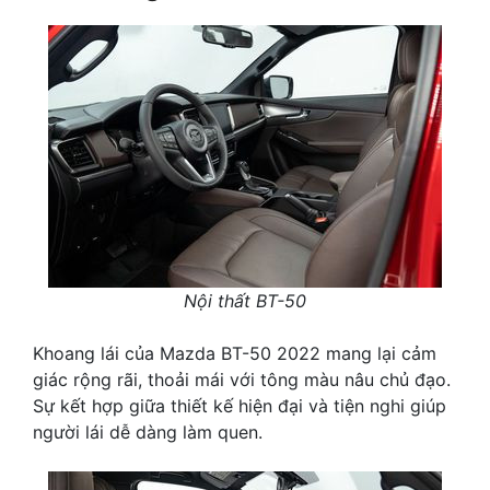
Nội thất BT-50
Khoang lái của Mazda BT-50 2022 mang lại cảm
giác rộng rãi, thoải mái với tông màu nâu chủ đạo.
Sự kết hợp giữa thiết kế hiện đại và tiện nghi giúp
người lái dễ dàng làm quen.