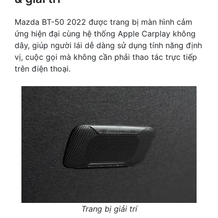
Mazda BT-50 2022 được trang bị màn hình cảm
ứng hiện đại cùng hệ thống Apple Carplay không
dây, giúp người lái dễ dàng sử dụng tính năng định
vị, cuộc gọi mà không cần phải thao tác trực tiếp
trên điện thoại.
Trang bị giải trí