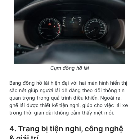
Cụm đồng hồ lái
Bảng đồng hồ lái hiện đại với hai màn hình hiển thị
sắc nét giúp người lái dễ dàng theo dõi thông tin
quan trọng trong quá trình điều khiển. Ngoài ra,
ghế lái được thiết kế tiện nghi, giúp cho việc lái xe
trong thời gian dài không cảm thấy mệt mỏi.
4. Trang bị tiện nghi, công nghệ
& giải trí