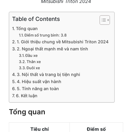
Mitsubishi Triton 2024
Table of Contents
Tổng quan
Điểm số trung bình: 3.8
1. Giới thiệu chung về Mitsubishi Triton 2024
2. Ngoại thất mạnh mẽ và nam tính
Đầu xe
Thân xe
Đuôi xe
3. Nội thất và trang bị tiện nghi
4. Hiệu suất vận hành
5. Tính năng an toàn
6. Kết luận
Tổng quan
Tiêu chí
Điểm số