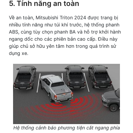
5. Tính năng an toàn
Về an toàn, Mitsubishi Triton 2024 được trang bị
nhiều tính năng như túi khí trước, hệ thống phanh
ABS, cùng tùy chọn phanh BA và hỗ trợ khởi hành
ngang dốc cho các phiên bản cao cấp. Điều này
giúp chủ sở hữu yên tâm hơn trong quá trình sử
dụng xe.
Hệ thống cảnh báo phương tiện cắt ngang phía