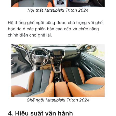
Nội thất Mitsubishi Triton 2024
Hệ thống ghế ngồi cũng được chú trọng với ghế
bọc da ở các phiên bản cao cấp và chức năng
chỉnh điện cho ghế lái.
Ghế ngồi Mitsubishi Triton 2024
4. Hiệu suất vận hành