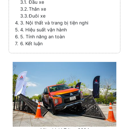
Đầu xe
Thân xe
Đuôi xe
3. Nội thất và trang bị tiện nghi
4. Hiệu suất vận hành
5. Tính năng an toàn
6. Kết luận