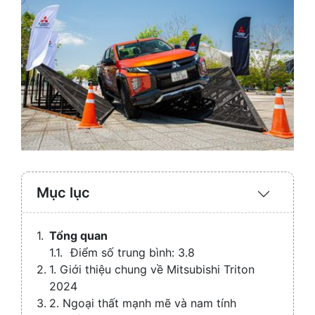
Mục lục
Expand
/
Collaps
Tổng quan
Điểm số trung bình: 3.8
1. Giới thiệu chung về Mitsubishi Triton
2024
2. Ngoại thất mạnh mẽ và nam tính