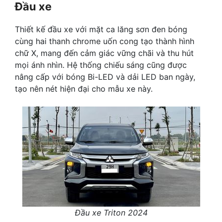
Đầu xe
Thiết kế đầu xe với mặt ca lăng sơn đen bóng
cùng hai thanh chrome uốn cong tạo thành hình
chữ X, mang đến cảm giác vững chãi và thu hút
mọi ánh nhìn. Hệ thống chiếu sáng cũng được
nâng cấp với bóng Bi-LED và dải LED ban ngày,
tạo nên nét hiện đại cho mẫu xe này.
Đầu xe Triton 2024