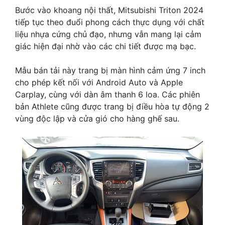
Bước vào khoang nội thất, Mitsubishi Triton 2024
tiếp tục theo đuổi phong cách thực dụng với chất
liệu nhựa cứng chủ đạo, nhưng vẫn mang lại cảm
giác hiện đại nhờ vào các chi tiết được mạ bạc.
Mẫu bán tải này trang bị màn hình cảm ứng 7 inch
cho phép kết nối với Android Auto và Apple
Carplay, cùng với dàn âm thanh 6 loa. Các phiên
bản Athlete cũng được trang bị điều hòa tự động 2
vùng độc lập và cửa gió cho hàng ghế sau.