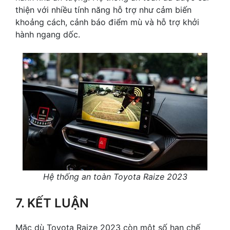
thiện với nhiều tính năng hỗ trợ như cảm biến
khoảng cách, cảnh báo điểm mù và hỗ trợ khởi
hành ngang dốc.
Hệ thống an toàn Toyota Raize 2023
7. KẾT LUẬN
Mặc dù Toyota Raize 2023 còn một số hạn chế