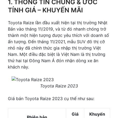
1. THÔNG TIN CHUNG & ƯỚC
TÍNH GIÁ – KHUYẾN MÃI
Toyota Raize lần đầu xuất hiện tại thị trường Nhật
Bản vào tháng 11/2019, và từ đó nhanh chóng trở
thành một hiện tượng được yêu thích với doanh số
ấn tượng. Đến tháng 11/2021, mẫu SUV đô thị cỡ
nhỏ này đã chính thức gia nhập thị trường Việt
Nam. Một điều đặc biệt là Việt Nam là thị trường
thứ hai tại Đông Nam Á đón nhận dòng xe ăn
khách này.
Toyota Raize 2023
Giá bán Toyota Raize 2023 cụ thể như sau:
Giá
Khuyến
Phiên bản