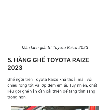
Màn hình giải trí Toyota Raize 2023
5. HÀNG GHẾ TOYOTA RAIZE
2023
Ghế ngồi trên Toyota Raize khá thoải mái, với
chiều rộng tốt và lớp đệm êm ái. Tuy nhiên, chất
liệu gói ghế vẫn cần cải thiện để tăng tính sang
trọng hơn.