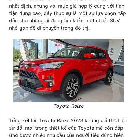
nhất định, nhưng với mức giá hợp lý cùng với tính
tiện dụng cao, đây thực sự là một sự lựa chọn hấp
dẫn cho những ai đang tìm kiếm một chiếc SUV
nhỏ gọn để di chuyển trong đô thị.
Toyota Raize
Tổng kết lại, Toyota Raize 2023 không chỉ thể hiện
sự đổi mới trong thiết kế của Toyota mà còn đáp
ứng được nhiều nhu cầu của người tiêu dùng hiện