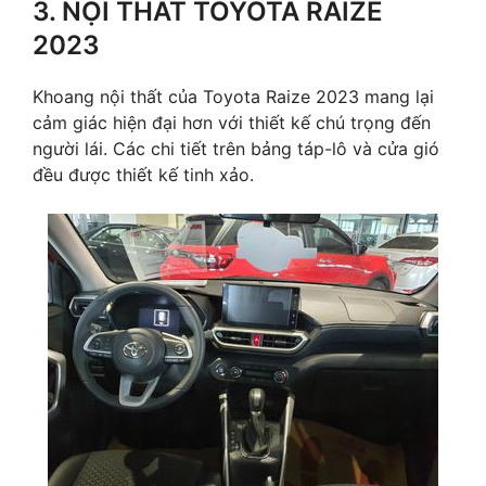
3. NỘI THẤT TOYOTA RAIZE
2023
Khoang nội thất của Toyota Raize 2023 mang lại
cảm giác hiện đại hơn với thiết kế chú trọng đến
người lái. Các chi tiết trên bảng táp-lô và cửa gió
đều được thiết kế tinh xảo.