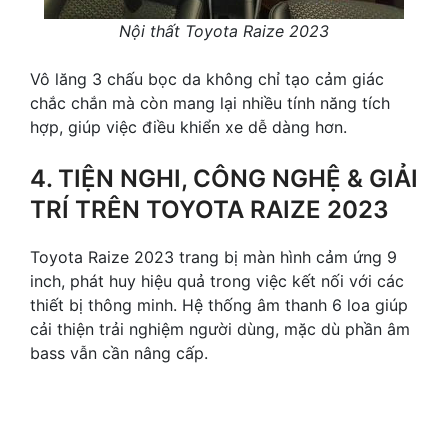
Nội thất Toyota Raize 2023
Vô lăng 3 chấu bọc da không chỉ tạo cảm giác
chắc chắn mà còn mang lại nhiều tính năng tích
hợp, giúp việc điều khiển xe dễ dàng hơn.
4. TIỆN NGHI, CÔNG NGHỆ & GIẢI
TRÍ TRÊN TOYOTA RAIZE 2023
Toyota Raize 2023 trang bị màn hình cảm ứng 9
inch, phát huy hiệu quả trong việc kết nối với các
thiết bị thông minh. Hệ thống âm thanh 6 loa giúp
cải thiện trải nghiệm người dùng, mặc dù phần âm
bass vẫn cần nâng cấp.