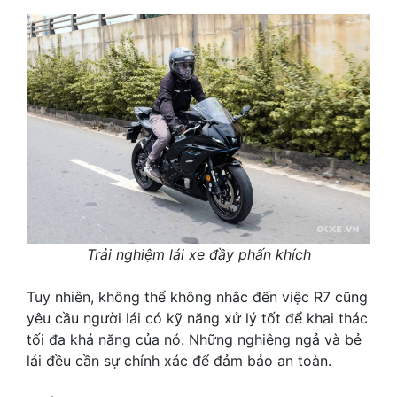
Trải nghiệm lái xe đầy phấn khích
Tuy nhiên, không thể không nhắc đến việc R7 cũng
yêu cầu người lái có kỹ năng xử lý tốt để khai thác
tối đa khả năng của nó. Những nghiêng ngả và bẻ
lái đều cần sự chính xác để đảm bảo an toàn.