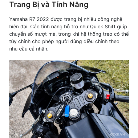
Trang Bị và Tính Năng
Yamaha R7 2022 được trang bị nhiều công nghệ
hiện đại. Các tính năng hỗ trợ như Quick Shift giúp
chuyển số mượt mà, trong khi hệ thống treo có thể
tùy chỉnh cho phép người dùng điều chỉnh theo
nhu cầu cá nhân.