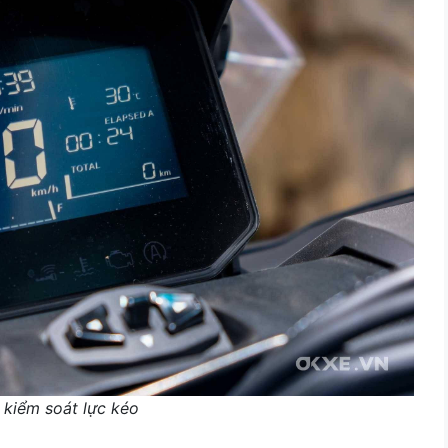
 kiểm soát lực kéo