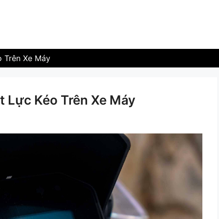
o Trên Xe Máy
t Lực Kéo Trên Xe Máy