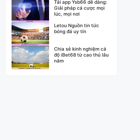
Tải app Ysb66 dễ dàng:
Giải pháp cá cược mọi
lúc, mọi nơi
Letou Nguồn tin tức
bóng đá uy tín
Chia sẻ kinh nghiệm cá
độ iBet68 từ cao thủ lâu
năm