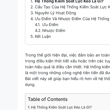
Hệ Thống Kiểm Soát Lực Kéo Là Gì?
Cấu Tạo Của Hệ Thống Kiểm Soát Lực 
Nguyên Lý Hoạt Động
Ưu Điểm Và Nhược Điểm Của Hệ Thống 
Ưu Điểm
Nhược Điểm
Kết Luận
Trong thế giới hiện đại, việc đảm bảo an toàn
trong điều kiện thời tiết xấu hoặc trên các t
toàn hiệu quả là điều cần thiết. Hệ thống ki
là một trong những công nghệ tiên tiến đã đư
Bài viết này sẽ giúp bạn hiểu rõ hơn về hệ t
dụng.
Table of Contents
Hệ Thống Kiểm Soát Lực Kéo Là Gì?