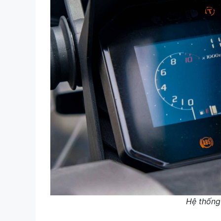
Hệ thống