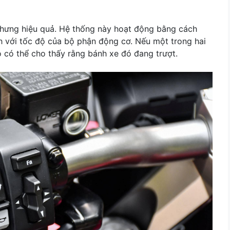
hưng hiệu quả. Hệ thống này hoạt động bằng cách
h với tốc độ của bộ phận động cơ. Nếu một trong hai
 có thể cho thấy rằng bánh xe đó đang trượt.