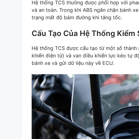
Hệ thống TCS thường được phối hợp với phan
và an toàn. Trong khi ABS ngăn chặn bánh xe 
trạng mất độ bám đường khi tăng tốc.
Cấu Tạo Của Hệ Thống Kiểm 
Hệ thống TCS được cấu tạo từ một số thành 
khiển điện tử) và van điều khiển lực kéo tự 
bánh xe và gửi dữ liệu này về ECU.