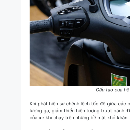
Cấu tạo của hệ
Khi phát hiện sự chênh lệch tốc độ giữa các 
lượng ga, giảm thiểu hiện tượng trượt bánh. 
của xe khi chạy trên những bề mặt khó khăn.