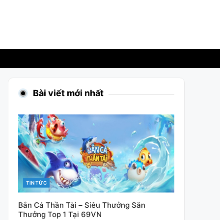
Bài viết mới nhất
CATEGORIES
TIN TỨC
Bắn Cá Thần Tài – Siêu Thưởng Săn
Thưởng Top 1 Tại 69VN