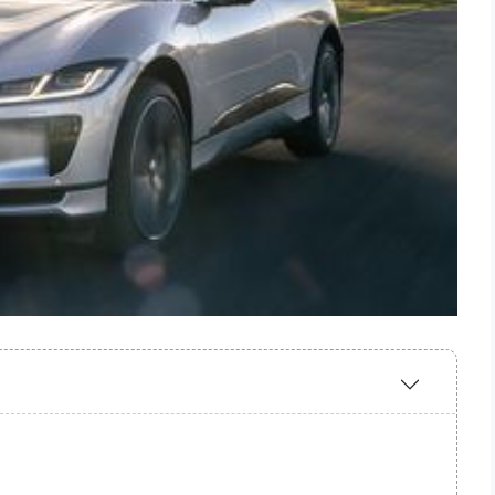
Expand
/
Collapse