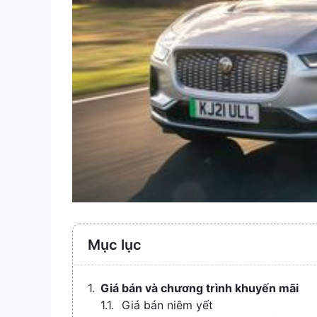
Mục lục
Giá bán và chương trình khuyến mãi
Giá bán niêm yết