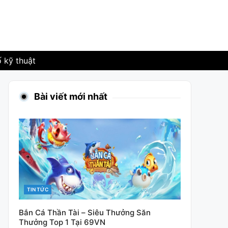
 kỹ thuật
Bài viết mới nhất
CATEGORIES
TIN TỨC
Bắn Cá Thần Tài – Siêu Thưởng Săn
Thưởng Top 1 Tại 69VN