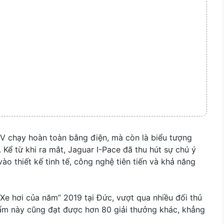
V chạy hoàn toàn bằng điện, mà còn là biểu tượng
Kể từ khi ra mắt, Jaguar I-Pace đã thu hút sự chú ý
o thiết kế tinh tế, công nghệ tiên tiến và khả năng
“Xe hơi của năm” 2019 tại Đức, vượt qua nhiều đối thủ
hẩm này cũng đạt được hơn 80 giải thưởng khác, khẳng
.