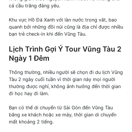
cá cầu trắng đáng yêu.
Khu vực Hồ Đá Xanh với làn nước trong vắt, bao
quanh bởi những đồi núi cũng là địa chỉ được nhiều
bạn trẻ check-in khi đến Vũng Tàu.
Lịch Trình Gợi Ý Tour Vũng Tàu 2
Ngày 1 Đêm
Thông thường, nhiều người sẽ chọn đi du lịch Vũng
Tàu 2 ngày cuối tuần vì thời gian này mọi người
thường được nghỉ, không ảnh hưởng đến thời gian
đi học hay đi làm.
Bạn có thể di chuyển từ Sài Gòn đến Vũng Tàu
bằng xe khách hoặc xe máy, thời gian di chuyển
mất khoảng 2 tiếng.