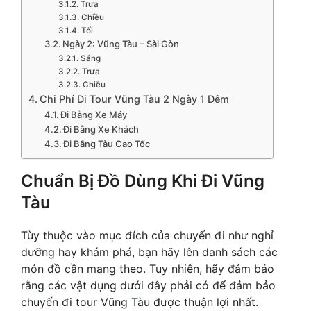
Trưa
Chiều
Tối
Ngày 2: Vũng Tàu – Sài Gòn
Sáng
Trưa
Chiều
Chi Phí Đi Tour Vũng Tàu 2 Ngày 1 Đêm
Đi Bằng Xe Máy
Đi Bằng Xe Khách
Đi Bằng Tàu Cao Tốc
Chuẩn Bị Đồ Dùng Khi Đi Vũng
Tàu
Tùy thuộc vào mục đích của chuyến đi như nghỉ
dưỡng hay khám phá, bạn hãy lên danh sách các
món đồ cần mang theo. Tuy nhiên, hãy đảm bảo
rằng các vật dụng dưới đây phải có để đảm bảo
chuyến đi tour Vũng Tàu được thuận lợi nhất.