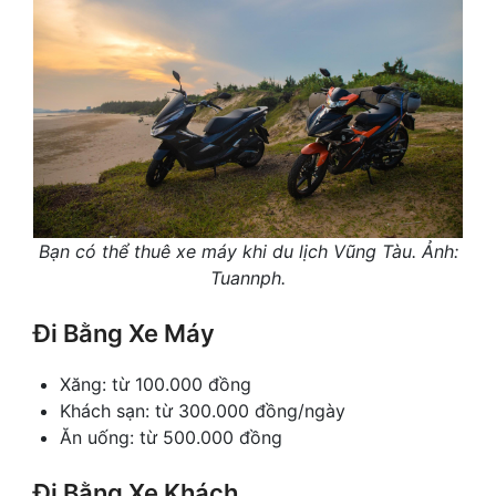
Bạn có thể thuê xe máy khi du lịch Vũng Tàu. Ảnh:
Tuannph.
Đi Bằng Xe Máy
Xăng: từ 100.000 đồng
Khách sạn: từ 300.000 đồng/ngày
Ăn uống: từ 500.000 đồng
Đi Bằng Xe Khách