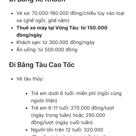
Vé xe: 70.000-160.000 đồng/chiều tùy vào loại
xe (ghế ngồi, ghế nằm)
Thuê xe máy tại Vũng Tàu: từ 150.000
đồng/ngày
Khách sạn: từ 300.000 đồng/ngày
Ăn uống: từ 500.000 đồng
Đi Bằng Tàu Cao Tốc
Vé tàu thủy:
Trẻ em dưới 6 tuổi: miễn phí (ngồi cùng
người thân)
Trẻ em 6-11 tuổi: 270.000 đồng/lượt
(ngày trong tuần) hoặc 290.000
đồng/lượt (ngày cuối tuần)
Người lớn trên 12 tuổi: 320.000