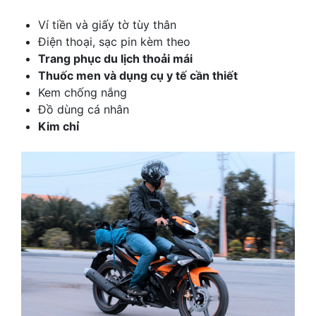
Ví tiền và giấy tờ tùy thân
Điện thoại, sạc pin kèm theo
Trang phục du lịch thoải mái
Thuốc men và dụng cụ y tế cần thiết
Kem chống nắng
Đồ dùng cá nhân
Kim chỉ