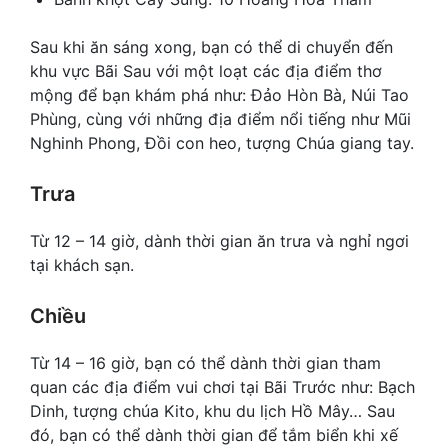
Sau khi ăn sáng xong, bạn có thể di chuyển đến
khu vực Bãi Sau với một loạt các địa điểm thơ
mộng để bạn khám phá như: Đảo Hòn Bà, Núi Tao
Phùng, cùng với những địa điểm nổi tiếng như Mũi
Nghinh Phong, Đồi con heo, tượng Chúa giang tay.
Trưa
Từ 12 – 14 giờ, dành thời gian ăn trưa và nghỉ ngơi
tại khách sạn.
Chiều
Từ 14 – 16 giờ, bạn có thể dành thời gian tham
quan các địa điểm vui chơi tại Bãi Trước như: Bạch
Dinh, tượng chúa Kito, khu du lịch Hồ Mây… Sau
đó, bạn có thể dành thời gian để tắm biển khi xế