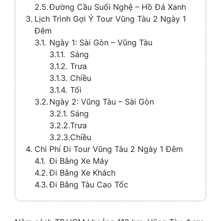
Đường Cầu Suối Nghệ – Hồ Đá Xanh
Lịch Trình Gợi Ý Tour Vũng Tàu 2 Ngày 1
Đêm
Ngày 1: Sài Gòn – Vũng Tàu
Sáng
Trưa
Chiều
Tối
Ngày 2: Vũng Tàu – Sài Gòn
Sáng
Trưa
Chiều
Chi Phí Đi Tour Vũng Tàu 2 Ngày 1 Đêm
Đi Bằng Xe Máy
Đi Bằng Xe Khách
Đi Bằng Tàu Cao Tốc