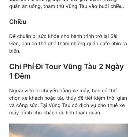
quán ăn uống, tham thú Vũng Tàu vào buổi chiều.
Chiều
Để chuẩn bị sức khỏe cho hành trình trở lại Sài
Gòn, bạn có thể ghé thăm những quán cafe nhìn ra
biển.
Chi Phí Đi Tour Vũng Tàu 2 Ngày
1 Đêm
Ngoài việc di chuyển bằng xe máy, bạn có thể
chọn xe khách hoặc tàu thủy để tiết kiệm thời gian
và công sức. Tại Vũng Tàu có dịch vụ cho thuê xe
máy dành cho khách du lịch tham quan.