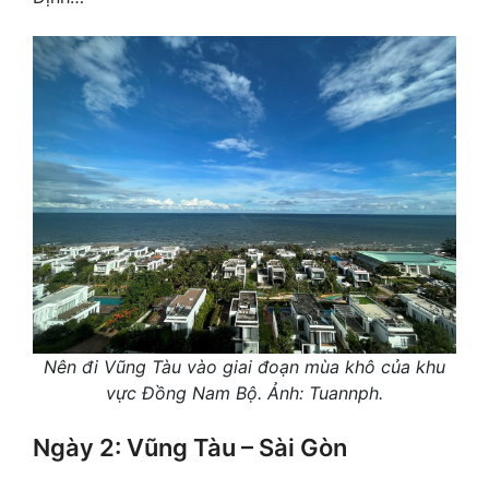
Nên đi Vũng Tàu vào giai đoạn mùa khô của khu
vực Đồng Nam Bộ. Ảnh: Tuannph.
Ngày 2: Vũng Tàu – Sài Gòn