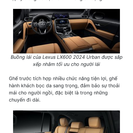
Buồng lái của Lexus LX600 2024 Urban được sắp
xếp nhằm tối ưu cho người lái
Ghế trước tích hợp nhiều chức năng tiện lợi, ghế
hành khách bọc da sang trọng, đảm bảo sự thoải
mái cho người ngồi, đặc biệt là trong những
chuyến đi dài.