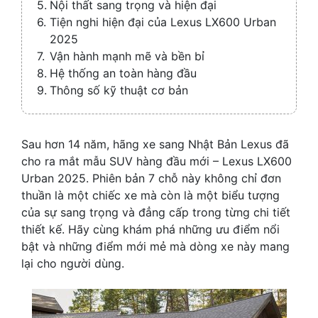
Nội thất sang trọng và hiện đại
Tiện nghi hiện đại của Lexus LX600 Urban
2025
Vận hành mạnh mẽ và bền bỉ
Hệ thống an toàn hàng đầu
Thông số kỹ thuật cơ bản
Sau hơn 14 năm, hãng xe sang Nhật Bản Lexus đã
cho ra mắt mẫu SUV hàng đầu mới – Lexus LX600
Urban 2025. Phiên bản 7 chỗ này không chỉ đơn
thuần là một chiếc xe mà còn là một biểu tượng
của sự sang trọng và đẳng cấp trong từng chi tiết
thiết kế. Hãy cùng khám phá những ưu điểm nổi
bật và những điểm mới mẻ mà dòng xe này mang
lại cho người dùng.