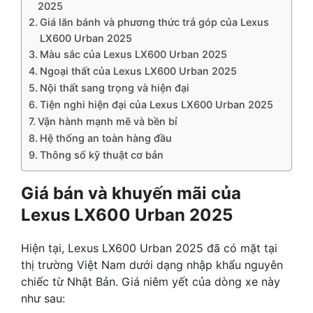
2025
Giá lăn bánh và phương thức trả góp của Lexus
LX600 Urban 2025
Màu sắc của Lexus LX600 Urban 2025
Ngoại thất của Lexus LX600 Urban 2025
Nội thất sang trọng và hiện đại
Tiện nghi hiện đại của Lexus LX600 Urban 2025
Vận hành mạnh mẽ và bền bỉ
Hệ thống an toàn hàng đầu
Thông số kỹ thuật cơ bản
Giá bán và khuyến mãi của
Lexus LX600 Urban 2025
Hiện tại, Lexus LX600 Urban 2025 đã có mặt tại
thị trường Việt Nam dưới dạng nhập khẩu nguyên
chiếc từ Nhật Bản. Giá niêm yết của dòng xe này
như sau: