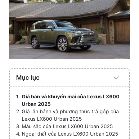
Mục lục
Expand
/
Collaps
Giá bán và khuyến mãi của Lexus LX600
Urban 2025
Giá lăn bánh và phương thức trả góp của
Lexus LX600 Urban 2025
Màu sắc của Lexus LX600 Urban 2025
Ngoại thất của Lexus LX600 Urban 2025