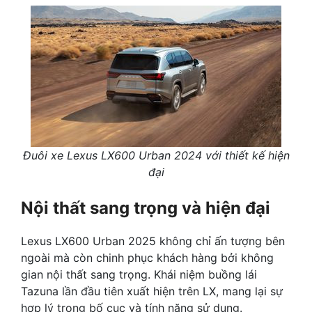
Đuôi xe Lexus LX600 Urban 2024 với thiết kế hiện
đại
Nội thất sang trọng và hiện đại
Lexus LX600 Urban 2025 không chỉ ấn tượng bên
ngoài mà còn chinh phục khách hàng bởi không
gian nội thất sang trọng. Khái niệm buồng lái
Tazuna lần đầu tiên xuất hiện trên LX, mang lại sự
hợp lý trong bố cục và tính năng sử dụng.