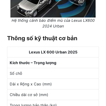
Hệ thống cảnh báo điểm mù của Lexus LX600
2024 Urban
Thông số kỹ thuật cơ bản
Lexus LX 600 Urban 2025
Kích thước – Trọng lượng
Số chỗ
Dài x Rộng x Cao (mm)
Chiều dài cơ sở (mm)
Trọng lượng bản thân (kg)