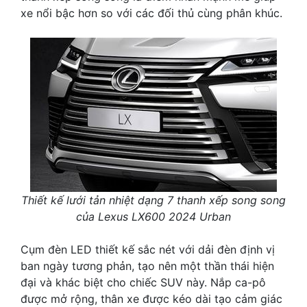
xe nổi bậc hơn so với các đối thủ cùng phân khúc.
Thiết kế lưới tản nhiệt dạng 7 thanh xếp song song
của Lexus LX600 2024 Urban
Cụm đèn LED thiết kế sắc nét với dải đèn định vị
ban ngày tương phản, tạo nên một thần thái hiện
đại và khác biệt cho chiếc SUV này. Nắp ca-pô
được mở rộng, thân xe được kéo dài tạo cảm giác