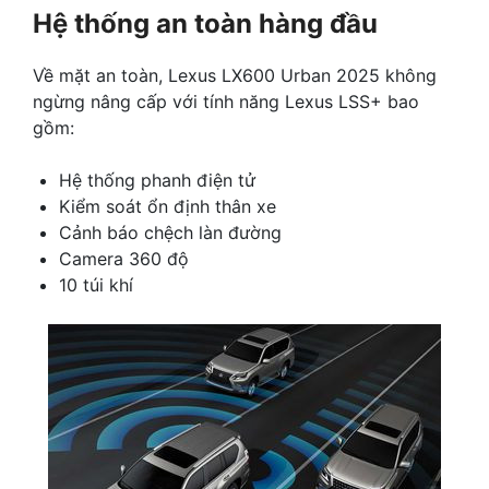
Hệ thống an toàn hàng đầu
Về mặt an toàn, Lexus LX600 Urban 2025 không
ngừng nâng cấp với tính năng Lexus LSS+ bao
gồm:
Hệ thống phanh điện tử
Kiểm soát ổn định thân xe
Cảnh báo chệch làn đường
Camera 360 độ
10 túi khí