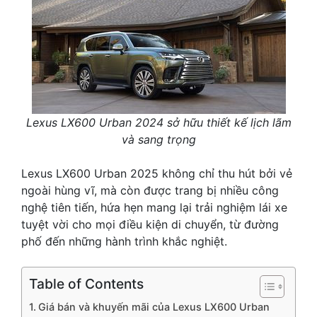
Lexus LX600 Urban 2024 sở hữu thiết kế lịch lãm
và sang trọng
Lexus LX600 Urban 2025 không chỉ thu hút bởi vẻ
ngoài hùng vĩ, mà còn được trang bị nhiều công
nghệ tiên tiến, hứa hẹn mang lại trải nghiệm lái xe
tuyệt vời cho mọi điều kiện di chuyển, từ đường
phố đến những hành trình khắc nghiệt.
Table of Contents
Giá bán và khuyến mãi của Lexus LX600 Urban