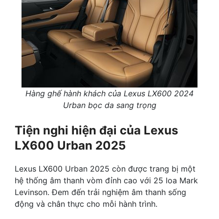
Hàng ghế hành khách của Lexus LX600 2024
Urban bọc da sang trọng
Tiện nghi hiện đại của Lexus
LX600 Urban 2025
Lexus LX600 Urban 2025 còn được trang bị một
hệ thống âm thanh vòm đỉnh cao với 25 loa Mark
Levinson. Đem đến trải nghiệm âm thanh sống
động và chân thực cho mỗi hành trình.