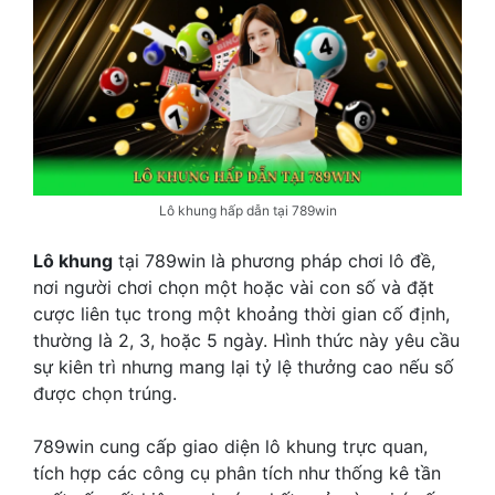
Lô khung hấp dẫn tại 789win
Lô khung
tại 789win là phương pháp chơi lô đề,
nơi người chơi chọn một hoặc vài con số và đặt
cược liên tục trong một khoảng thời gian cố định,
thường là 2, 3, hoặc 5 ngày. Hình thức này yêu cầu
sự kiên trì nhưng mang lại tỷ lệ thưởng cao nếu số
được chọn trúng.
789win cung cấp giao diện lô khung trực quan,
tích hợp các công cụ phân tích như thống kê tần