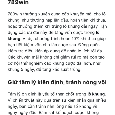
789win
789win thường xuyên cung cấp khuyến mãi cho lô
khung, như thưởng nạp lần đầu, hoàn tiền khi thua,
hoặc thưởng thêm khi trúng lô khung dài ngày. Tận
dụng các ưu đãi này để tăng vốn cược trong
lô
khung
. Ví dụ, chương trình hoàn 10% khi thua giúp
bạn tiết kiệm vốn cho lần cược sau. Đừng quên
kiểm tra điều kiện áp dụng để nhận lợi ích tối đa.
Các khuyến mãi không chỉ giảm rủi ro mà còn tạo
cơ hội thử nghiệm các khung cược dài hơn, như
khung 5 ngày, để tăng xác suất trúng.
Giữ tâm lý kiên định, tránh nóng vội
Tâm lý ổn định là yếu tố then chốt trong
lô khung
.
Vì chiến thuật này dựa trên sự kiên nhẫn qua nhiều
ngày, bạn cần tránh nản lòng nếu số không về
ngay ngày đầu. Bám sát kế hoạch cược, không