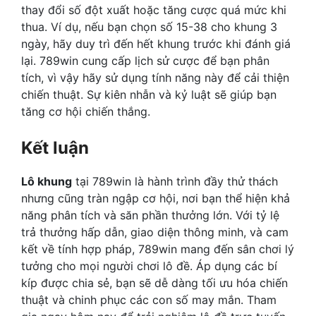
thay đổi số đột xuất hoặc tăng cược quá mức khi
thua. Ví dụ, nếu bạn chọn số 15-38 cho khung 3
ngày, hãy duy trì đến hết khung trước khi đánh giá
lại. 789win cung cấp lịch sử cược để bạn phân
tích, vì vậy hãy sử dụng tính năng này để cải thiện
chiến thuật. Sự kiên nhẫn và kỷ luật sẽ giúp bạn
tăng cơ hội chiến thắng.
Kết luận
Lô khung
tại 789win là hành trình đầy thử thách
nhưng cũng tràn ngập cơ hội, nơi bạn thể hiện khả
năng phân tích và săn phần thưởng lớn. Với tỷ lệ
trả thưởng hấp dẫn, giao diện thông minh, và cam
kết về tính hợp pháp, 789win mang đến sân chơi lý
tưởng cho mọi người chơi lô đề. Áp dụng các bí
kíp được chia sẻ, bạn sẽ dễ dàng tối ưu hóa chiến
thuật và chinh phục các con số may mắn. Tham