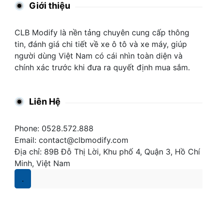
Giới thiệu
CLB Modify là nền tảng chuyên cung cấp thông
tin, đánh giá chi tiết về xe ô tô và xe máy, giúp
người dùng Việt Nam có cái nhìn toàn diện và
chính xác trước khi đưa ra quyết định mua sắm.
Liên Hệ
Phone: 0528.572.888
Email:
contact@clbmodify.com
Địa chỉ: 89B Đỗ Thị Lời, Khu phố 4, Quận 3, Hồ Chí
Minh, Việt Nam
.