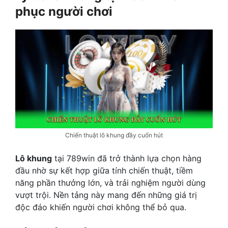
phục người chơi
Chiến thuật lô khung đầy cuốn hút
Lô khung
tại 789win đã trở thành lựa chọn hàng
đầu nhờ sự kết hợp giữa tính chiến thuật, tiềm
năng phần thưởng lớn, và trải nghiệm người dùng
vượt trội. Nền tảng này mang đến những giá trị
độc đáo khiến người chơi không thể bỏ qua.