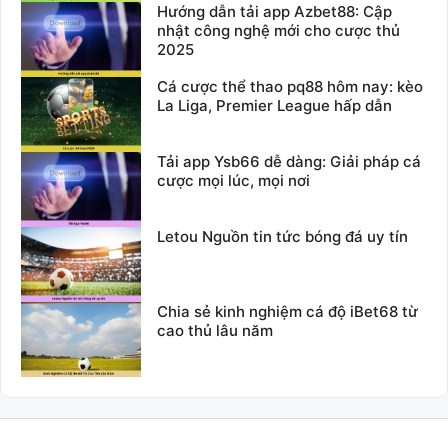
Hướng dẫn tải app Azbet88: Cập
nhật công nghệ mới cho cược thủ
2025
Cá cược thể thao pq88 hôm nay: kèo
La Liga, Premier League hấp dẫn
Tải app Ysb66 dễ dàng: Giải pháp cá
cược mọi lúc, mọi nơi
Letou Nguồn tin tức bóng đá uy tín
Chia sẻ kinh nghiệm cá độ iBet68 từ
cao thủ lâu năm