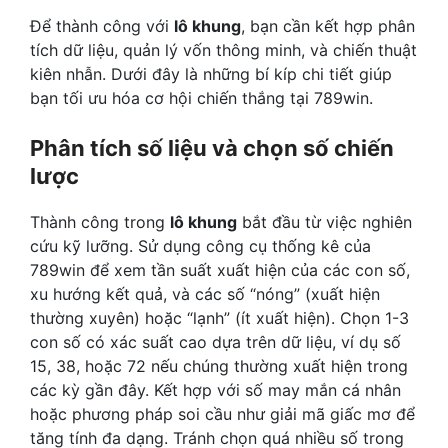
Để thành công với
lô khung
, bạn cần kết hợp phân
tích dữ liệu, quản lý vốn thông minh, và chiến thuật
kiên nhẫn. Dưới đây là những bí kíp chi tiết giúp
bạn tối ưu hóa cơ hội chiến thắng tại 789win.
Phân tích số liệu và chọn số chiến
lược
Thành công trong
lô khung
bắt đầu từ việc nghiên
cứu kỹ lưỡng. Sử dụng công cụ thống kê của
789win để xem tần suất xuất hiện của các con số,
xu hướng kết quả, và các số “nóng” (xuất hiện
thường xuyên) hoặc “lạnh” (ít xuất hiện). Chọn 1-3
con số có xác suất cao dựa trên dữ liệu, ví dụ số
15, 38, hoặc 72 nếu chúng thường xuất hiện trong
các kỳ gần đây. Kết hợp với số may mắn cá nhân
hoặc phương pháp soi cầu như giải mã giấc mơ để
tăng tính đa dạng. Tránh chọn quá nhiều số trong