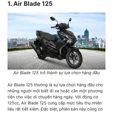
1. Air Blade 125
Air Blade 125 trở thành sự lựa chọn hàng đầu
Air Blade 125 thường là sự lựa chọn hàng đầu cho
những người mới biết đi xe hoặc cần một phương
tiện cho việc di chuyển hàng ngày. Với động cơ
125cc, Air Blade 125 cung cấp mức tiêu thụ nhiên
liệu rất tiết kiệm. Đặc biệt, phiên bản này cũng có