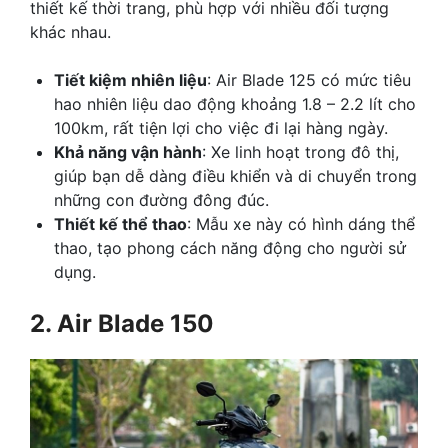
thiết kế thời trang, phù hợp với nhiều đối tượng
khác nhau.
Tiết kiệm nhiên liệu
: Air Blade 125 có mức tiêu
hao nhiên liệu dao động khoảng 1.8 – 2.2 lít cho
100km, rất tiện lợi cho việc đi lại hàng ngày.
Khả năng vận hành
: Xe linh hoạt trong đô thị,
giúp bạn dễ dàng điều khiển và di chuyển trong
những con đường đông đúc.
Thiết kế thể thao
: Mẫu xe này có hình dáng thể
thao, tạo phong cách năng động cho người sử
dụng.
2. Air Blade 150