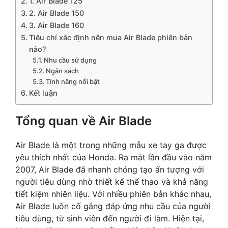
1. Air Blade 125
2. Air Blade 150
3. Air Blade 160
Tiêu chí xác định nên mua Air Blade phiên bản
nào?
Nhu cầu sử dụng
Ngân sách
Tính năng nổi bật
Kết luận
Tổng quan về Air Blade
Air Blade là một trong những mẫu xe tay ga được
yêu thích nhất của Honda. Ra mắt lần đầu vào năm
2007, Air Blade đã nhanh chóng tạo ấn tượng với
người tiêu dùng nhờ thiết kế thể thao và khả năng
tiết kiệm nhiên liệu. Với nhiều phiên bản khác nhau,
Air Blade luôn cố gắng đáp ứng nhu cầu của người
tiêu dùng, từ sinh viên đến người đi làm. Hiện tại,