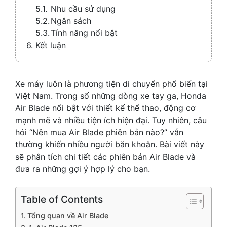
Nhu cầu sử dụng
Ngân sách
Tính năng nổi bật
Kết luận
Xe máy luôn là phương tiện di chuyển phổ biến tại
Việt Nam. Trong số những dòng xe tay ga, Honda
Air Blade nổi bật với thiết kế thể thao, động cơ
mạnh mẽ và nhiều tiện ích hiện đại. Tuy nhiên, câu
hỏi “Nên mua Air Blade phiên bản nào?” vẫn
thường khiến nhiều người băn khoăn. Bài viết này
sẽ phân tích chi tiết các phiên bản Air Blade và
đưa ra những gợi ý hợp lý cho bạn.
Table of Contents
Tổng quan về Air Blade