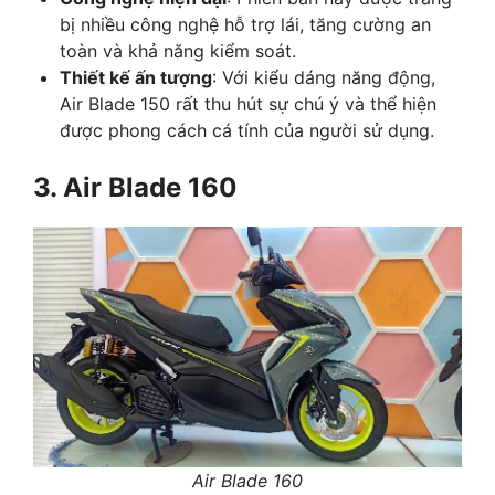
bị nhiều công nghệ hỗ trợ lái, tăng cường an
toàn và khả năng kiểm soát.
Thiết kế ấn tượng
: Với kiểu dáng năng động,
Air Blade 150 rất thu hút sự chú ý và thể hiện
được phong cách cá tính của người sử dụng.
3. Air Blade 160
Air Blade 160