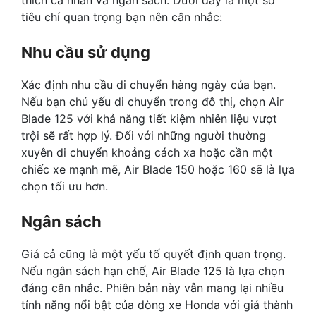
tiêu chí quan trọng bạn nên cân nhắc:
Nhu cầu sử dụng
Xác định nhu cầu di chuyển hàng ngày của bạn.
Nếu bạn chủ yếu di chuyển trong đô thị, chọn Air
Blade 125 với khả năng tiết kiệm nhiên liệu vượt
trội sẽ rất hợp lý. Đối với những người thường
xuyên di chuyển khoảng cách xa hoặc cần một
chiếc xe mạnh mẽ, Air Blade 150 hoặc 160 sẽ là lựa
chọn tối ưu hơn.
Ngân sách
Giá cả cũng là một yếu tố quyết định quan trọng.
Nếu ngân sách hạn chế, Air Blade 125 là lựa chọn
đáng cân nhắc. Phiên bản này vẫn mang lại nhiều
tính năng nổi bật của dòng xe Honda với giá thành