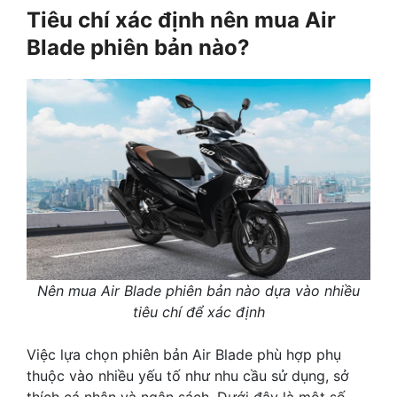
Tiêu chí xác định nên mua Air
Blade phiên bản nào?
Nên mua Air Blade phiên bản nào dựa vào nhiều
tiêu chí để xác định
Việc lựa chọn phiên bản Air Blade phù hợp phụ
thuộc vào nhiều yếu tố như nhu cầu sử dụng, sở
thích cá nhân và ngân sách. Dưới đây là một số