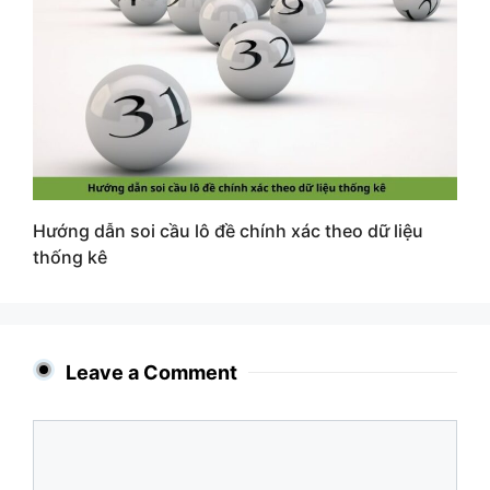
Hướng dẫn soi cầu lô đề chính xác theo dữ liệu
thống kê
Leave a Comment
Comment