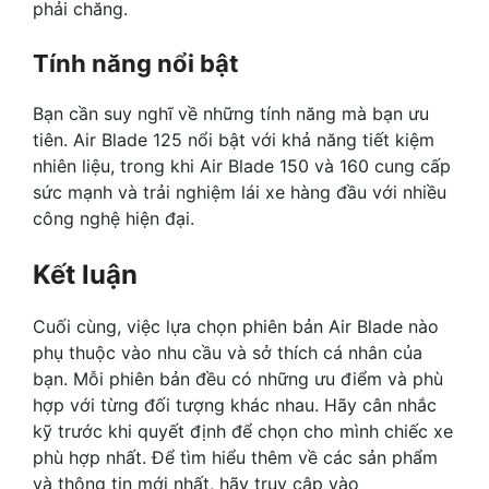
phải chăng.
Tính năng nổi bật
Bạn cần suy nghĩ về những tính năng mà bạn ưu
tiên. Air Blade 125 nổi bật với khả năng tiết kiệm
nhiên liệu, trong khi Air Blade 150 và 160 cung cấp
sức mạnh và trải nghiệm lái xe hàng đầu với nhiều
công nghệ hiện đại.
Kết luận
Cuối cùng, việc lựa chọn phiên bản Air Blade nào
phụ thuộc vào nhu cầu và sở thích cá nhân của
bạn. Mỗi phiên bản đều có những ưu điểm và phù
hợp với từng đối tượng khác nhau. Hãy cân nhắc
kỹ trước khi quyết định để chọn cho mình chiếc xe
phù hợp nhất. Để tìm hiểu thêm về các sản phẩm
và thông tin mới nhất, hãy truy cập vào