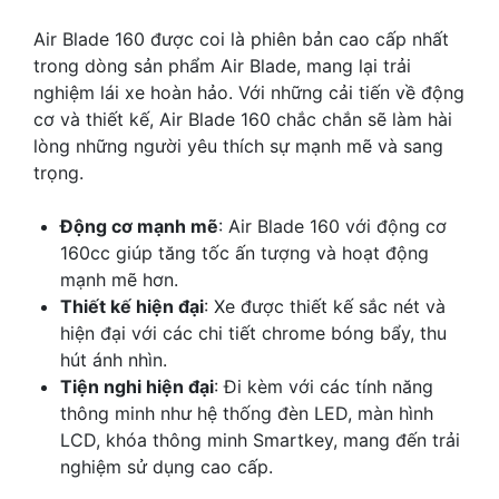
Air Blade 160 được coi là phiên bản cao cấp nhất
trong dòng sản phẩm Air Blade, mang lại trải
nghiệm lái xe hoàn hảo. Với những cải tiến về động
cơ và thiết kế, Air Blade 160 chắc chắn sẽ làm hài
lòng những người yêu thích sự mạnh mẽ và sang
trọng.
Động cơ mạnh mẽ
: Air Blade 160 với động cơ
160cc giúp tăng tốc ấn tượng và hoạt động
mạnh mẽ hơn.
Thiết kế hiện đại
: Xe được thiết kế sắc nét và
hiện đại với các chi tiết chrome bóng bẩy, thu
hút ánh nhìn.
Tiện nghi hiện đại
: Đi kèm với các tính năng
thông minh như hệ thống đèn LED, màn hình
LCD, khóa thông minh Smartkey, mang đến trải
nghiệm sử dụng cao cấp.