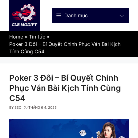
Skip
to
Danh mục
content
Home
»
Tin tức
»
Poker 3 Đôi – Bí Quyết Chinh Phục Ván Bài Kịch
Tính Cùng C54
Poker 3 Đôi – Bí Quyết Chinh
Phục Ván Bài Kịch Tính Cùng
C54
BY
SEO
THÁNG 6 4, 2025