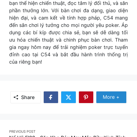
bạn thể hiện chiến thuật, đọc tâm lý đối thủ, và săn
phần thưởng lớn. Với bàn chơi đa dạng, giao diện
hiện đại, và cam kết về tính hợp pháp, C54 mang
đến sân chơi lý tưởng cho mọi người yêu poker. Áp
dụng các bí kíp được chia sẻ, bạn sẽ dễ dàng tối
ưu hóa chiến thuật và chinh phục bàn chơi. Tham
gia ngay hôm nay để trải nghiệm poker trực tuyến
đỉnh cao tại C54 và bắt đầu hành trình thống trị
của riêng bạn!
Share Mor
More +
Share
Share
Share
Share
on
on
on
Facebook
Twitter
Pinterest
Post
PREVIOUS POST