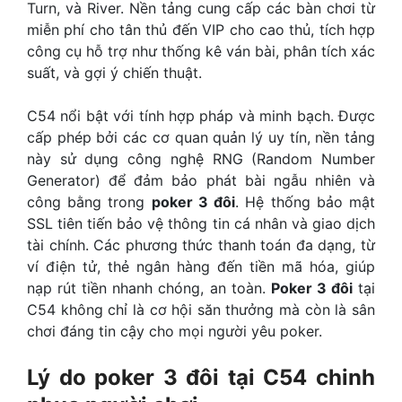
Turn, và River. Nền tảng cung cấp các bàn chơi từ
miễn phí cho tân thủ đến VIP cho cao thủ, tích hợp
công cụ hỗ trợ như thống kê ván bài, phân tích xác
suất, và gợi ý chiến thuật.
C54 nổi bật với tính hợp pháp và minh bạch. Được
cấp phép bởi các cơ quan quản lý uy tín, nền tảng
này sử dụng công nghệ RNG (Random Number
Generator) để đảm bảo phát bài ngẫu nhiên và
công bằng trong
poker 3 đôi
. Hệ thống bảo mật
SSL tiên tiến bảo vệ thông tin cá nhân và giao dịch
tài chính. Các phương thức thanh toán đa dạng, từ
ví điện tử, thẻ ngân hàng đến tiền mã hóa, giúp
nạp rút tiền nhanh chóng, an toàn.
Poker 3 đôi
tại
C54 không chỉ là cơ hội săn thưởng mà còn là sân
chơi đáng tin cậy cho mọi người yêu poker.
Lý do poker 3 đôi tại C54 chinh