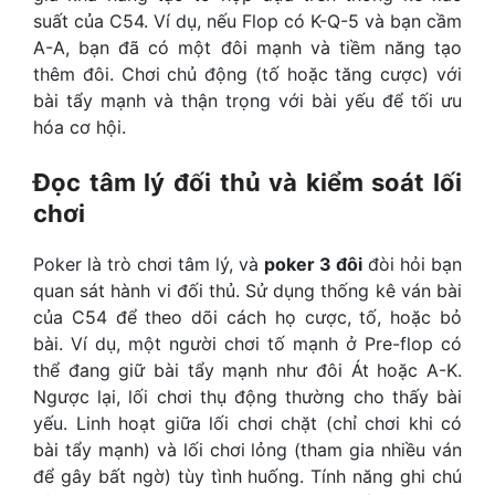
suất của C54. Ví dụ, nếu Flop có K-Q-5 và bạn cầm
A-A, bạn đã có một đôi mạnh và tiềm năng tạo
thêm đôi. Chơi chủ động (tố hoặc tăng cược) với
bài tẩy mạnh và thận trọng với bài yếu để tối ưu
hóa cơ hội.
Đọc tâm lý đối thủ và kiểm soát lối
chơi
Poker là trò chơi tâm lý, và
poker 3 đôi
đòi hỏi bạn
quan sát hành vi đối thủ. Sử dụng thống kê ván bài
của C54 để theo dõi cách họ cược, tố, hoặc bỏ
bài. Ví dụ, một người chơi tố mạnh ở Pre-flop có
thể đang giữ bài tẩy mạnh như đôi Át hoặc A-K.
Ngược lại, lối chơi thụ động thường cho thấy bài
yếu. Linh hoạt giữa lối chơi chặt (chỉ chơi khi có
bài tẩy mạnh) và lối chơi lỏng (tham gia nhiều ván
để gây bất ngờ) tùy tình huống. Tính năng ghi chú