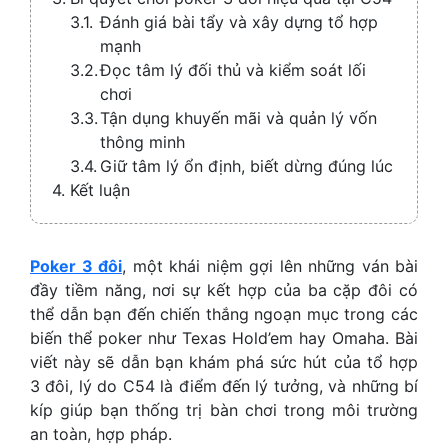
Đánh giá bài tẩy và xây dựng tổ hợp
mạnh
Đọc tâm lý đối thủ và kiểm soát lối
chơi
Tận dụng khuyến mãi và quản lý vốn
thông minh
Giữ tâm lý ổn định, biết dừng đúng lúc
Kết luận
Poker 3 đôi
, một khái niệm gợi lên những ván bài
đầy tiềm năng, nơi sự kết hợp của ba cặp đôi có
thể dẫn bạn đến chiến thắng ngoạn mục trong các
biến thể poker như Texas Hold’em hay Omaha. Bài
viết này sẽ dẫn bạn khám phá sức hút của tổ hợp
3 đôi, lý do C54 là điểm đến lý tưởng, và những bí
kíp giúp bạn thống trị bàn chơi trong môi trường
an toàn, hợp pháp.