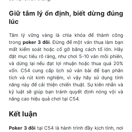
Giữ tâm lý ổn định, biết dừng đúng
lúc
Tâm lý vững vàng là chìa khóa để thành công
trong
poker 3 đôi
. Đừng để một ván thua làm bạn
mất kiểm soát hoặc cố gỡ bằng cách tố lớn. Hãy
đặt mục tiêu rõ ràng, như chơi 5-10 ván mỗi phiên,
và dừng lại nếu đạt lợi nhuận hoặc thua quá 20%
vốn. C54 cung cấp lịch sử ván bài để bạn phân
tích và rút kinh nghiệm, vì vậy hãy sử dụng tính
năng này để cải thiện chiến thuật. Sự kiên nhẫn và
kỷ luật sẽ giúp bạn tránh quyết định nóng vội và
nâng cao hiệu quả chơi tại C54.
Kết luận
Poker 3 đôi
tại C54 là hành trình đầy kịch tính, nơi