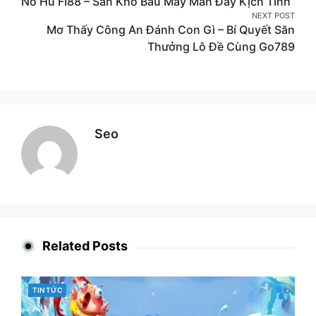
Nổ Hũ FI88 – Săn Kho Báu May Mắn Đầy Kịch Tính
navigation
NEXT POST
Mơ Thấy Công An Đánh Con Gì – Bí Quyết Săn
Thưởng Lô Đề Cùng Go789
Seo
Related Posts
CATEGORIES
TIN TỨC