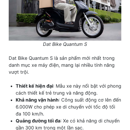
Dat Bike Quantum S
Dat Bike Quantum S là sản phẩm mới nhất trong
danh mục xe máy điện, mang lại nhiều tính năng
vượt trội.
Thiết kế hiện đại
: Mẫu xe này nổi bật với phong
cách thiết kế trẻ trung và năng động.
Khả năng vận hành
: Công suất động cơ lên đến
6.000W cho phép xe di chuyển với tốc độ tối
đa 100 km/h.
Quảng đường tối đa
: Xe có khả năng di chuyển
gần 300 km trong một lần sạc.