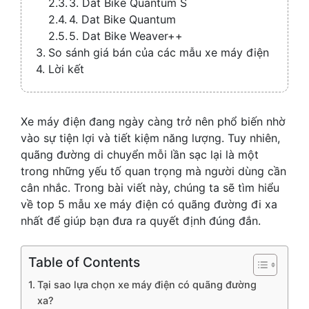
3. Dat Bike Quantum S
4. Dat Bike Quantum
5. Dat Bike Weaver++
So sánh giá bán của các mẫu xe máy điện
Lời kết
Xe máy điện đang ngày càng trở nên phổ biến nhờ
vào sự tiện lợi và tiết kiệm năng lượng. Tuy nhiên,
quãng đường di chuyển mỗi lần sạc lại là một
trong những yếu tố quan trọng mà người dùng cần
cân nhắc. Trong bài viết này, chúng ta sẽ tìm hiểu
về top 5 mẫu xe máy điện có quãng đường đi xa
nhất để giúp bạn đưa ra quyết định đúng đắn.
Table of Contents
Tại sao lựa chọn xe máy điện có quãng đường
xa?