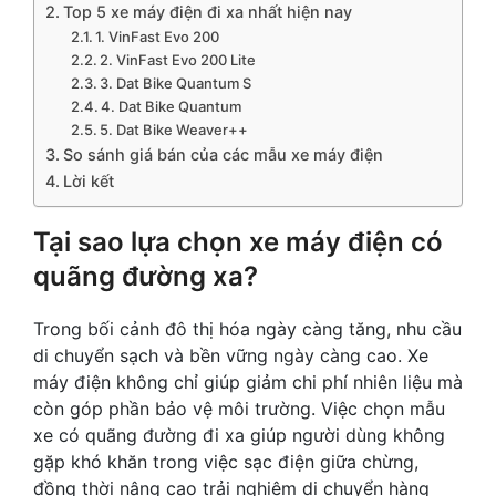
Top 5 xe máy điện đi xa nhất hiện nay
1. VinFast Evo 200
2. VinFast Evo 200 Lite
3. Dat Bike Quantum S
4. Dat Bike Quantum
5. Dat Bike Weaver++
So sánh giá bán của các mẫu xe máy điện
Lời kết
Tại sao lựa chọn xe máy điện có
quãng đường xa?
Trong bối cảnh đô thị hóa ngày càng tăng, nhu cầu
di chuyển sạch và bền vững ngày càng cao. Xe
máy điện không chỉ giúp giảm chi phí nhiên liệu mà
còn góp phần bảo vệ môi trường. Việc chọn mẫu
xe có quãng đường đi xa giúp người dùng không
gặp khó khăn trong việc sạc điện giữa chừng,
đồng thời nâng cao trải nghiệm di chuyển hàng