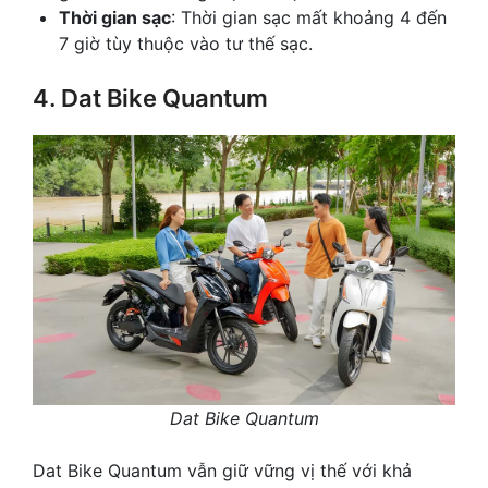
Thời gian sạc
: Thời gian sạc mất khoảng 4 đến
7 giờ tùy thuộc vào tư thế sạc.
4. Dat Bike Quantum
Dat Bike Quantum
Dat Bike Quantum vẫn giữ vững vị thế với khả