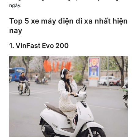
ngày.
Top 5 xe máy điện đi xa nhất hiện
nay
1. VinFast Evo 200