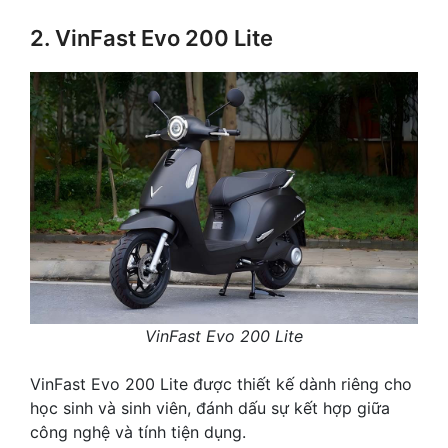
2. VinFast Evo 200 Lite
VinFast Evo 200 Lite
VinFast Evo 200 Lite được thiết kế dành riêng cho
học sinh và sinh viên, đánh dấu sự kết hợp giữa
công nghệ và tính tiện dụng.