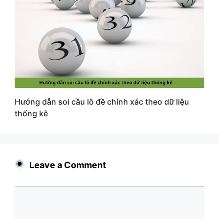
Hướng dẫn soi cầu lô đề chính xác theo dữ liệu
thống kê
Leave a Comment
Comment