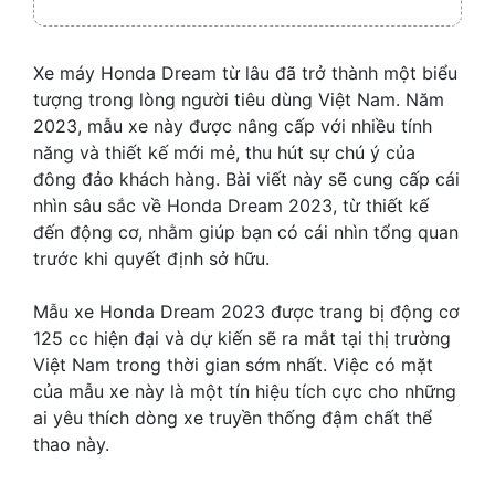
Xe máy Honda Dream từ lâu đã trở thành một biểu
tượng trong lòng người tiêu dùng Việt Nam. Năm
2023, mẫu xe này được nâng cấp với nhiều tính
năng và thiết kế mới mẻ, thu hút sự chú ý của
đông đảo khách hàng. Bài viết này sẽ cung cấp cái
nhìn sâu sắc về Honda Dream 2023, từ thiết kế
đến động cơ, nhằm giúp bạn có cái nhìn tổng quan
trước khi quyết định sở hữu.
Mẫu xe Honda Dream 2023 được trang bị động cơ
125 cc hiện đại và dự kiến sẽ ra mắt tại thị trường
Việt Nam trong thời gian sớm nhất. Việc có mặt
của mẫu xe này là một tín hiệu tích cực cho những
ai yêu thích dòng xe truyền thống đậm chất thể
thao này.