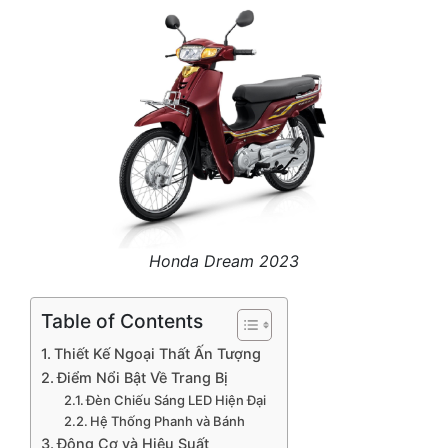
Honda Dream 2023
Table of Contents
Thiết Kế Ngoại Thất Ấn Tượng
Điểm Nổi Bật Về Trang Bị
Đèn Chiếu Sáng LED Hiện Đại
Hệ Thống Phanh và Bánh
Động Cơ và Hiệu Suất