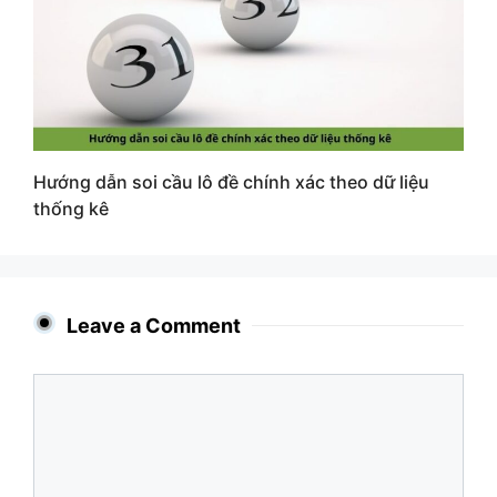
Hướng dẫn soi cầu lô đề chính xác theo dữ liệu
thống kê
Leave a Comment
Comment