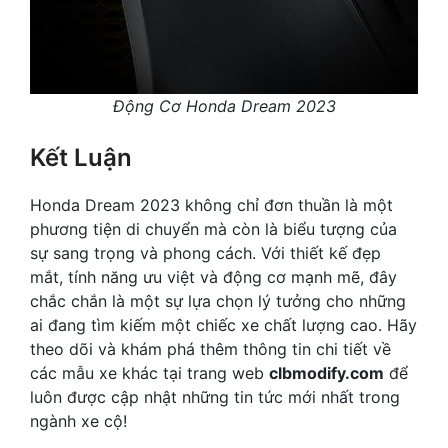
Động Cơ Honda Dream 2023
Kết Luận
Honda Dream 2023 không chỉ đơn thuần là một
phương tiện di chuyển mà còn là biểu tượng của
sự sang trọng và phong cách. Với thiết kế đẹp
mắt, tính năng ưu việt và động cơ mạnh mẽ, đây
chắc chắn là một sự lựa chọn lý tưởng cho những
ai đang tìm kiếm một chiếc xe chất lượng cao. Hãy
theo dõi và khám phá thêm thông tin chi tiết về
các mẫu xe khác tại trang web
clbmodify.com
để
luôn được cập nhật những tin tức mới nhất trong
ngành xe cộ!