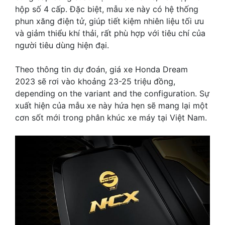
hộp số 4 cấp. Đặc biệt, mẫu xe này có hệ thống
phun xăng điện tử, giúp tiết kiệm nhiên liệu tối ưu
và giảm thiểu khí thải, rất phù hợp với tiêu chí của
người tiêu dùng hiện đại.
Theo thông tin dự đoán, giá xe Honda Dream
2023 sẽ rơi vào khoảng 23-25 triệu đồng,
depending on the variant and the configuration. Sự
xuất hiện của mẫu xe này hứa hẹn sẽ mang lại một
cơn sốt mới trong phân khúc xe máy tại Việt Nam.