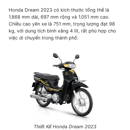
Honda Dream 2023 có kích thước tổng thể là
1.868 mm dài, 697 mm rộng và 1.051 mm cao.
Chiều cao yên xe là 751 mm, trọng lượng đạt 98
kg, với dung tích bình xăng 4 lít, rất phù hợp cho
việc di chuyển trong thành phố.
Thiết Kế Honda Dream 2023