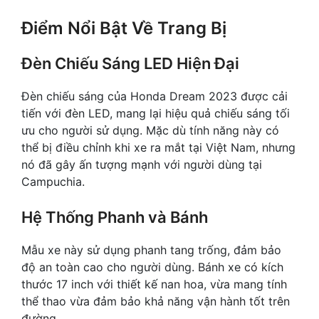
Điểm Nổi Bật Về Trang Bị
Đèn Chiếu Sáng LED Hiện Đại
Đèn chiếu sáng của Honda Dream 2023 được cải
tiến với đèn LED, mang lại hiệu quả chiếu sáng tối
ưu cho người sử dụng. Mặc dù tính năng này có
thể bị điều chỉnh khi xe ra mắt tại Việt Nam, nhưng
nó đã gây ấn tượng mạnh với người dùng tại
Campuchia.
Hệ Thống Phanh và Bánh
Mẫu xe này sử dụng phanh tang trống, đảm bảo
độ an toàn cao cho người dùng. Bánh xe có kích
thước 17 inch với thiết kế nan hoa, vừa mang tính
thể thao vừa đảm bảo khả năng vận hành tốt trên
đường.